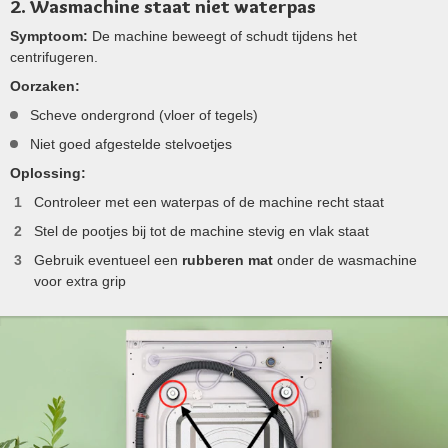
2. Wasmachine staat niet waterpas
Symptoom:
De machine beweegt of schudt tijdens het
centrifugeren.
Oorzaken:
Scheve ondergrond (vloer of tegels)
Niet goed afgestelde stelvoetjes
Oplossing:
Controleer met een waterpas of de machine recht staat
Stel de pootjes bij tot de machine stevig en vlak staat
Gebruik eventueel een
rubberen mat
onder de wasmachine
voor extra grip