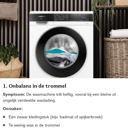
1. Onbalans in de trommel
Symptoom:
De wasmachine trilt heftig, vooral bij een kleine of
ongelijk verdeelde waslading.
Oorzaken:
Eén zwaar kledingstuk (bijv. badmat of spijkerbroek)
Te weinig was in de trommel