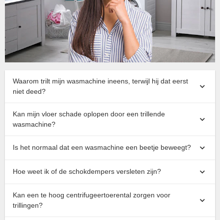
Waarom trilt mijn wasmachine ineens, terwijl hij dat eerst
niet deed?
Kan mijn vloer schade oplopen door een trillende
wasmachine?
Is het normaal dat een wasmachine een beetje beweegt?
Hoe weet ik of de schokdempers versleten zijn?
Kan een te hoog centrifugeertoerental zorgen voor
trillingen?