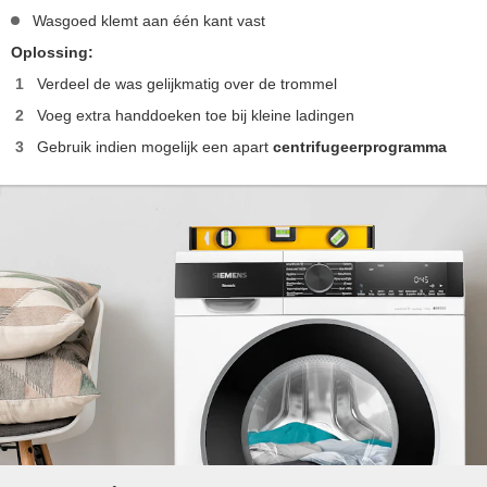
Wasgoed klemt aan één kant vast
Oplossing:
Verdeel de was gelijkmatig over de trommel
Voeg extra handdoeken toe bij kleine ladingen
Gebruik indien mogelijk een apart
centrifugeerprogramma