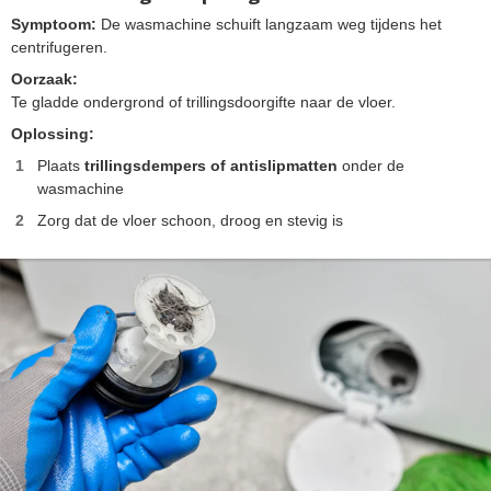
Symptoom:
De wasmachine schuift langzaam weg tijdens het
centrifugeren.
Oorzaak:
Te gladde ondergrond of trillingsdoorgifte naar de vloer.
Oplossing:
Plaats
trillingsdempers of antislipmatten
onder de
wasmachine
Zorg dat de vloer schoon, droog en stevig is