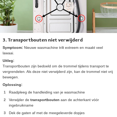
3. Transportbouten niet verwijderd
Symptoom:
Nieuwe wasmachine trilt extreem en maakt veel
lawaai.
Uitleg:
Transportbouten zijn bedoeld om de trommel tijdens transport te
vergrendelen. Als deze niet verwijderd zijn, kan de trommel niet vrij
bewegen.
Oplossing:
Raadpleeg de handleiding van je wasmachine
Verwijder de
transportbouten
aan de achterkant vóór
ingebruikname
Dek de gaten af met de meegeleverde dopjes