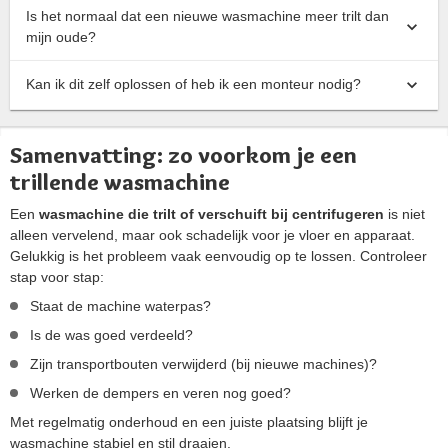
Is het normaal dat een nieuwe wasmachine meer trilt dan
mijn oude?
Kan ik dit zelf oplossen of heb ik een monteur nodig?
Samenvatting: zo voorkom je een
trillende wasmachine
Een
wasmachine die trilt of verschuift bij centrifugeren
is niet
alleen vervelend, maar ook schadelijk voor je vloer en apparaat.
Gelukkig is het probleem vaak eenvoudig op te lossen. Controleer
stap voor stap:
Staat de machine waterpas?
Is de was goed verdeeld?
Zijn transportbouten verwijderd (bij nieuwe machines)?
Werken de dempers en veren nog goed?
Met regelmatig onderhoud en een juiste plaatsing blijft je
wasmachine stabiel en stil draaien.