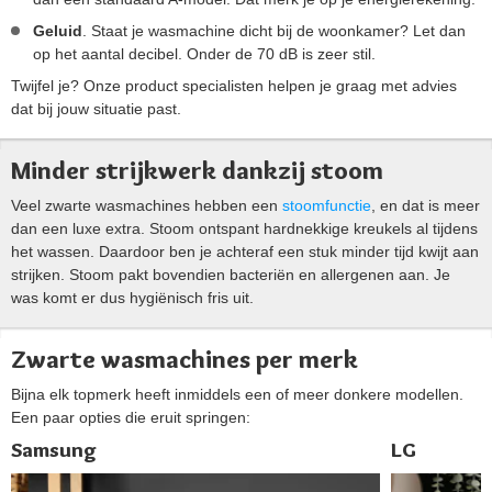
Geluid
. Staat je wasmachine dicht bij de woonkamer? Let dan
op het aantal decibel. Onder de 70 dB is zeer stil.
Twijfel je? Onze product specialisten helpen je graag met advies
dat bij jouw situatie past.
Minder strijkwerk dankzij stoom
Veel zwarte wasmachines hebben een
stoomfunctie
, en dat is meer
dan een luxe extra. Stoom ontspant hardnekkige kreukels al tijdens
het wassen. Daardoor ben je achteraf een stuk minder tijd kwijt aan
strijken. Stoom pakt bovendien bacteriën en allergenen aan. Je
was komt er dus hygiënisch fris uit.
Zwarte wasmachines per merk
Bijna elk topmerk heeft inmiddels een of meer donkere modellen.
Een paar opties die eruit springen:
Samsung
LG