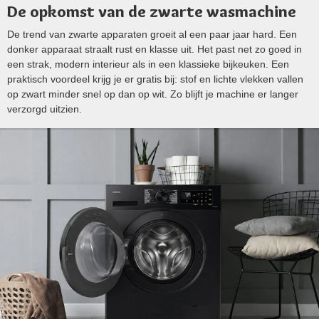
De opkomst van de zwarte wasmachine
De trend van zwarte apparaten groeit al een paar jaar hard. Een
donker apparaat straalt rust en klasse uit. Het past net zo goed in
een strak, modern interieur als in een klassieke bijkeuken. Een
praktisch voordeel krijg je er gratis bij: stof en lichte vlekken vallen
op zwart minder snel op dan op wit. Zo blijft je machine er langer
verzorgd uitzien.