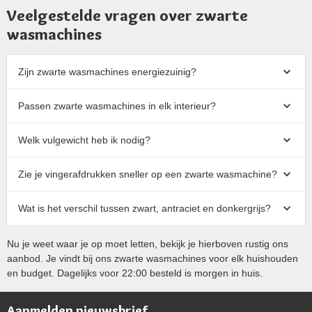
Veelgestelde vragen over zwarte
wasmachines
Zijn zwarte wasmachines energiezuinig?
Passen zwarte wasmachines in elk interieur?
Welk vulgewicht heb ik nodig?
Zie je vingerafdrukken sneller op een zwarte wasmachine?
Wat is het verschil tussen zwart, antraciet en donkergrijs?
Nu je weet waar je op moet letten, bekijk je hierboven rustig ons
aanbod. Je vindt bij ons zwarte wasmachines voor elk huishouden
en budget. Dagelijks voor 22:00 besteld is morgen in huis.
Aanmelden nieuwsbrief