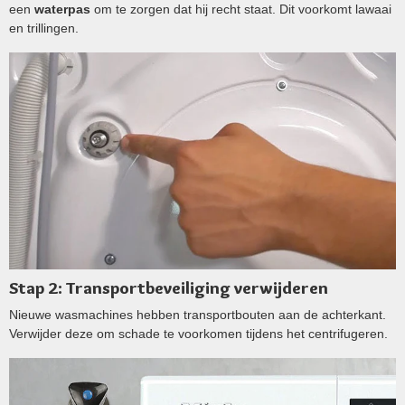
een
waterpas
om te zorgen dat hij recht staat. Dit voorkomt lawaai
en trillingen.
Stap 2: Transportbeveiliging verwijderen
Nieuwe wasmachines hebben transportbouten aan de achterkant.
Verwijder deze om schade te voorkomen tijdens het centrifugeren.