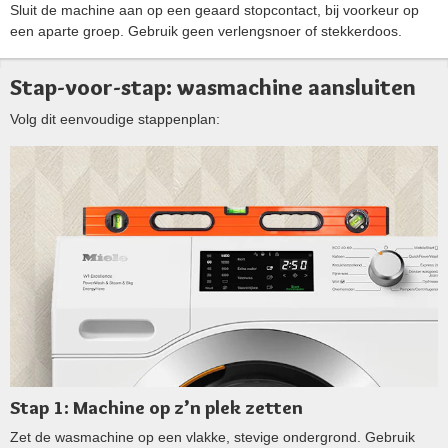
Sluit de machine aan op een geaard stopcontact, bij voorkeur op
een aparte groep. Gebruik geen verlengsnoer of stekkerdoos.
Stap-voor-stap: wasmachine aansluiten
Volg dit eenvoudige stappenplan:
Stap 1: Machine op z’n plek zetten
Zet de wasmachine op een vlakke, stevige ondergrond. Gebruik