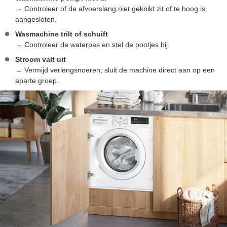
→ Controleer of de afvoerslang niet geknikt zit of te hoog is
aangesloten.
Wasmachine trilt of schuift
→ Controleer de waterpas en stel de pootjes bij.
Stroom valt uit
→ Vermijd verlengsnoeren; sluit de machine direct aan op een
aparte groep.