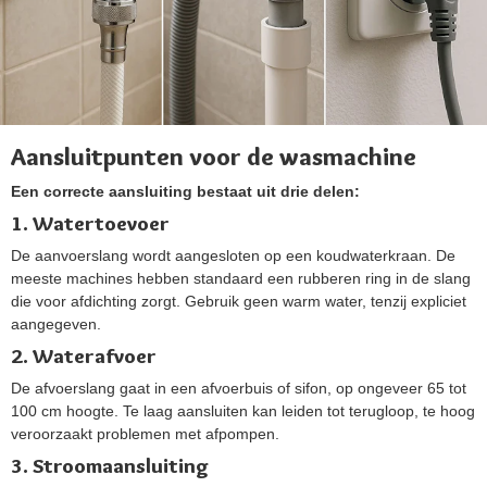
Aansluitpunten voor de wasmachine
Een correcte aansluiting bestaat uit drie delen:
1. Watertoevoer
De aanvoerslang wordt aangesloten op een koudwaterkraan. De
meeste machines hebben standaard een rubberen ring in de slang
die voor afdichting zorgt. Gebruik geen warm water, tenzij expliciet
aangegeven.
2. Waterafvoer
De afvoerslang gaat in een afvoerbuis of sifon, op ongeveer 65 tot
100 cm hoogte. Te laag aansluiten kan leiden tot terugloop, te hoog
veroorzaakt problemen met afpompen.
3. Stroomaansluiting