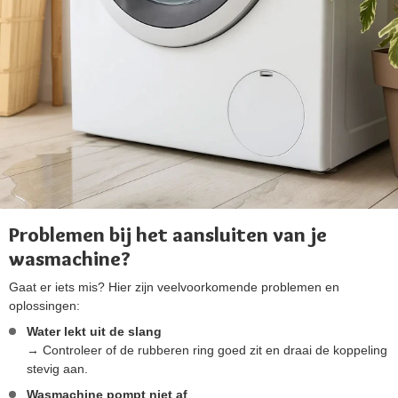
Problemen bij het aansluiten van je
wasmachine?
Gaat er iets mis? Hier zijn veelvoorkomende problemen en
oplossingen:
Water lekt uit de slang
→ Controleer of de rubberen ring goed zit en draai de koppeling
stevig aan.
Wasmachine pompt niet af