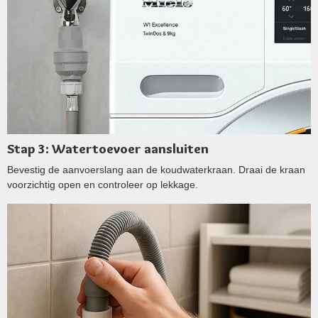
Stap 3: Watertoevoer aansluiten
Bevestig de aanvoerslang aan de koudwaterkraan. Draai de kraan
voorzichtig open en controleer op lekkage.