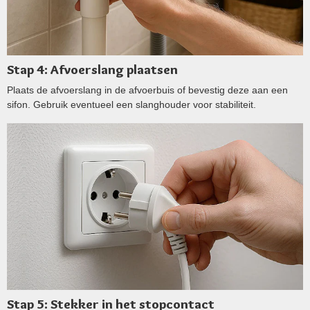
Stap 4: Afvoerslang plaatsen
Plaats de afvoerslang in de afvoerbuis of bevestig deze aan een
sifon. Gebruik eventueel een slanghouder voor stabiliteit.
Stap 5: Stekker in het stopcontact