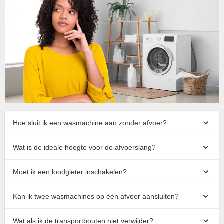
Hoe sluit ik een wasmachine aan zonder afvoer?
Wat is de ideale hoogte voor de afvoerslang?
Moet ik een loodgieter inschakelen?
Kan ik twee wasmachines op één afvoer aansluiten?
Wat als ik de transportbouten niet verwijder?