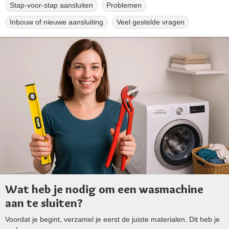
Stap-voor-stap aansluiten
Problemen
Inbouw of nieuwe aansluiting
Veel gestelde vragen
Wat heb je nodig om een wasmachine
aan te sluiten?
Voordat je begint, verzamel je eerst de juiste materialen. Dit heb je