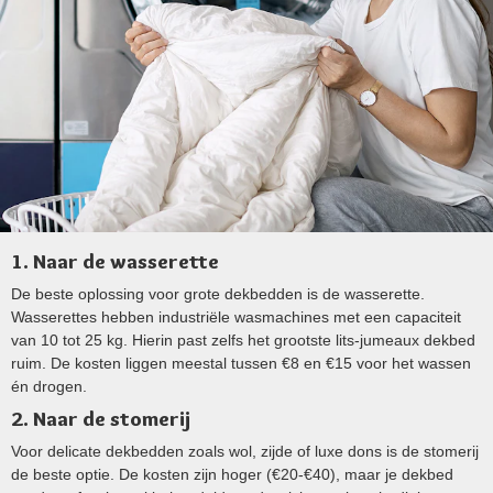
1. Naar de wasserette
De beste oplossing voor grote dekbedden is de wasserette.
Wasserettes hebben industriële wasmachines met een capaciteit
van 10 tot 25 kg. Hierin past zelfs het grootste lits-jumeaux dekbed
ruim. De kosten liggen meestal tussen €8 en €15 voor het wassen
én drogen.
2. Naar de stomerij
Voor delicate dekbedden zoals wol, zijde of luxe dons is de stomerij
de beste optie. De kosten zijn hoger (€20-€40), maar je dekbed