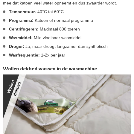
mee dat katoen veel water opneemt en dus zwaarder wordt.
Temperatuur:
40°C tot 60°C
Programma:
Katoen of normaal programma
Centrifugeren:
Maximaal 800 toeren
Wasmiddel:
Mild vloeibaar wasmiddel
Droger:
Ja, maar droogt langzamer dan synthetisch
Wasfrequentie:
1-2x per jaar
Wollen dekbed wassen in de wasmachine