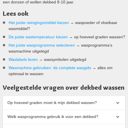
een donzen of wollen dekbed 8-10 jaar.
Lees ook
Het juiste reinigingsmiddel kiezen
→ waspoeder of vloeibaar
wasmiddel?
De juiste wastemperatuur kiezen
→ op hoeveel graden wassen?
Het juiste wasprogramma selecteren
→ wasprogramma’s
wasmachine uitgelegd
Waslabels lezen
→ wassymbolen uitgelegd
Wasmachine gebruiken: de complete wasgids
→ alles om
optimaal te wassen
Veelgestelde vragen over dekbed wassen
Op hoeveel graden moet ik mijn dekbed wassen?
Welk wasprogramma gebruik ik voor een dekbed?