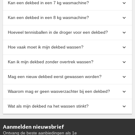
Kan een dekbed in een 7 kg wasmachine?
Kan een dekbed in een 8 kg wasmachine?
Hoeveel tennisballen in de droger voor een dekbed?
Hoe vaak moet ik mijn dekbed wassen?
Kan ik mijn dekbed zonder overtrek wassen?
Mag een nieuw dekbed eerst gewassen worden?
Waarom mag er geen wasverzachter bij een dekbed?
Wat als mijn dekbed na het wassen stinkt?
Aanmelden nieuwsbrief
Ontvang de beste aanbiedingen als 1e