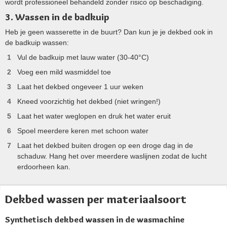
wordt professioneel behandeld zonder risico op beschadiging.
3. Wassen in de badkuip
Heb je geen wasserette in de buurt? Dan kun je je dekbed ook in
de badkuip wassen:
Vul de badkuip met lauw water (30-40°C)
Voeg een mild wasmiddel toe
Laat het dekbed ongeveer 1 uur weken
Kneed voorzichtig het dekbed (niet wringen!)
Laat het water weglopen en druk het water eruit
Spoel meerdere keren met schoon water
Laat het dekbed buiten drogen op een droge dag in de
schaduw. Hang het over meerdere waslijnen zodat de lucht
erdoorheen kan.
Dekbed wassen per materiaalsoort
Synthetisch dekbed wassen in de wasmachine