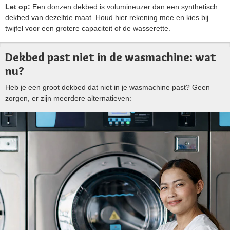
Let op:
Een donzen dekbed is volumineuzer dan een synthetisch
dekbed van dezelfde maat. Houd hier rekening mee en kies bij
twijfel voor een grotere capaciteit of de wasserette.
Dekbed past niet in de wasmachine: wat
nu?
Heb je een groot dekbed dat niet in je wasmachine past? Geen
zorgen, er zijn meerdere alternatieven: