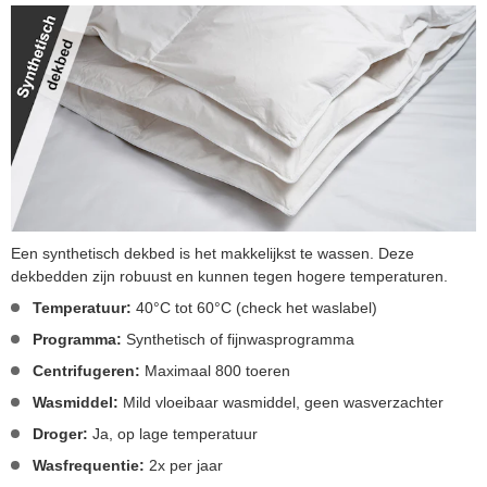
Een synthetisch dekbed is het makkelijkst te wassen. Deze
dekbedden zijn robuust en kunnen tegen hogere temperaturen.
Temperatuur:
40°C tot 60°C (check het waslabel)
Programma:
Synthetisch of fijnwasprogramma
Centrifugeren:
Maximaal 800 toeren
Wasmiddel:
Mild vloeibaar wasmiddel, geen wasverzachter
Droger:
Ja, op lage temperatuur
Wasfrequentie:
2x per jaar