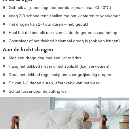
Gebruik altijd een lage temperatuur (maximaal 30-40°C)
Voeg 2-3 schone tennisballen toe om klonteren te voorkomen
Het drogen kan 2-4 uur duren – heb geduld
Haal het dekbed elk uur even uit de droger en schud het op
Controleer of het dekbed helemaal droog is (ook van binnen)
Aan de lucht drogen
Kies een droge dag met een lichte bries
Hang het dekbed niet in direct zonlicht (kan verkleuren)
Draai het dekbed regelmatig om voor gelijkmatig drogen
Dit kan 1-2 dagen duren, afhankelijk van het weer
Schud tussendoor de vulling los