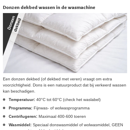
Donzen dekbed wassen in de wasmachine
Een donzen dekbed (of dekbed met veren) vraagt om extra
voorzichtigheid. Dons is een natuurproduct dat bij verkeerd wassen
kan beschadigen.
Temperatuur:
40°C tot 60°C (check het waslabel)
Programma:
Fijnwas- of wolwasprogramma
Centrifugeren:
Maximaal 400-600 toeren
Wasmiddel:
Speciaal donswasmiddel of wolwasmiddel, GEEN