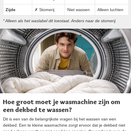
Zijde
✗ Stomerij
Niet wassen
Alleen luchten
* Alleen als het waslabel dit toestaat. Anders naar de stomerij
Hoe groot moet je wasmachine zijn om
een dekbed te wassen?
Dit is een van de belangrijkste vragen bij het wassen van een
dekbed. Een te kleine wasmachine zorgt ervoor dat je dekbed niet