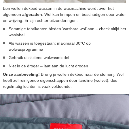
Een wollen dekbed wassen in de wasmachine wordt over het
algemeen
afgeraden
. Wol kan krimpen en beschadigen door water
en wrijving. Er zijn echter uitzonderingen:
Sommige fabrikanten bieden ‘wasbare wol’ aan – check altijd het
waslabel
Als wassen is toegestaan: maximaal 30°C op
wolwasprogramma
Gebruik uitsluitend wolwasmiddel
Niet in de droger – laat aan de lucht drogen
Onze aanbeveling:
Breng je wollen dekbed naar de stomerij. Wol
heeft zelfreinigende eigenschappen door lanoline (wolvet), dus
regelmatig luchten is vaak voldoende.