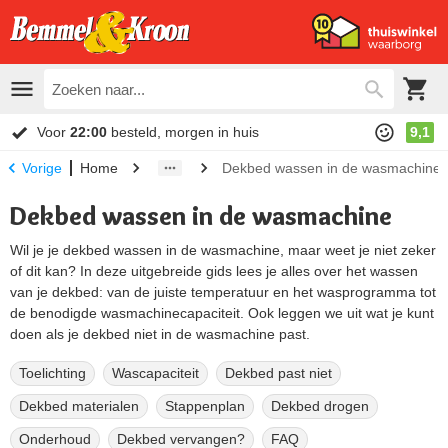
Voor
22:00
besteld, morgen in huis
9,1
Home
Dekbed wassen in de wasmachine
Vorige
Dekbed wassen in de wasmachine
Wil je je dekbed wassen in de wasmachine, maar weet je niet zeker
of dit kan? In deze uitgebreide gids lees je alles over het wassen
van je dekbed: van de juiste temperatuur en het wasprogramma tot
de benodigde wasmachinecapaciteit. Ook leggen we uit wat je kunt
doen als je dekbed niet in de wasmachine past.
Toelichting
Wascapaciteit
Dekbed past niet
Dekbed materialen
Stappenplan
Dekbed drogen
Onderhoud
Dekbed vervangen?
FAQ