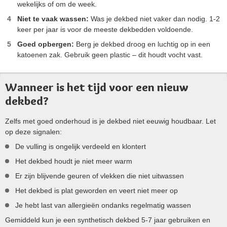
wekelijks of om de week.
Niet te vaak wassen:
Was je dekbed niet vaker dan nodig. 1-2
keer per jaar is voor de meeste dekbedden voldoende.
Goed opbergen:
Berg je dekbed droog en luchtig op in een
katoenen zak. Gebruik geen plastic – dit houdt vocht vast.
Wanneer is het tijd voor een nieuw
dekbed?
Zelfs met goed onderhoud is je dekbed niet eeuwig houdbaar. Let
op deze signalen:
De vulling is ongelijk verdeeld en klontert
Het dekbed houdt je niet meer warm
Er zijn blijvende geuren of vlekken die niet uitwassen
Het dekbed is plat geworden en veert niet meer op
Je hebt last van allergieën ondanks regelmatig wassen
Gemiddeld kun je een synthetisch dekbed 5-7 jaar gebruiken en