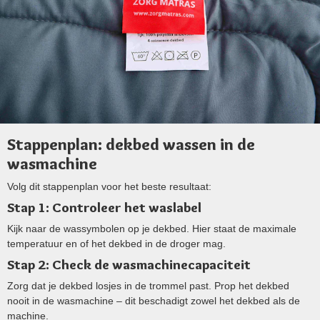
Stappenplan: dekbed wassen in de
wasmachine
Volg dit stappenplan voor het beste resultaat:
Stap 1: Controleer het waslabel
Kijk naar de wassymbolen op je dekbed. Hier staat de maximale
temperatuur en of het dekbed in de droger mag.
Stap 2: Check de wasmachinecapaciteit
Zorg dat je dekbed losjes in de trommel past. Prop het dekbed
nooit in de wasmachine – dit beschadigt zowel het dekbed als de
machine.