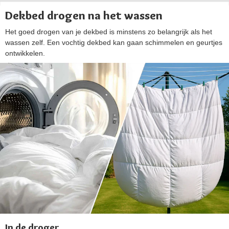
Dekbed drogen na het wassen
Het goed drogen van je dekbed is minstens zo belangrijk als het
wassen zelf. Een vochtig dekbed kan gaan schimmelen en geurtjes
ontwikkelen.
In de droger