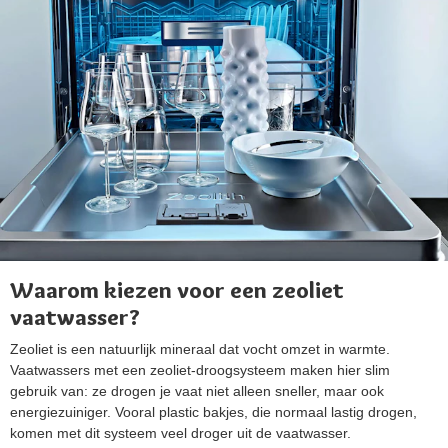
Waarom kiezen voor een zeoliet
vaatwasser?
Zeoliet is een natuurlijk mineraal dat vocht omzet in warmte.
Vaatwassers met een zeoliet-droogsysteem maken hier slim
gebruik van: ze drogen je vaat niet alleen sneller, maar ook
energiezuiniger. Vooral plastic bakjes, die normaal lastig drogen,
komen met dit systeem veel droger uit de vaatwasser.