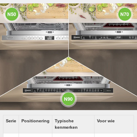
Serie
Positionering
Typische
Voor wie
kenmerken