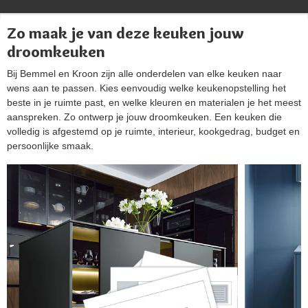
Zo maak je van deze keuken jouw
droomkeuken
Bij Bemmel en Kroon zijn alle onderdelen van elke keuken naar
wens aan te passen. Kies eenvoudig welke keukenopstelling het
beste in je ruimte past, en welke kleuren en materialen je het meest
aanspreken. Zo ontwerp je jouw droomkeuken. Een keuken die
volledig is afgestemd op je ruimte, interieur, kookgedrag, budget en
persoonlijke smaak.