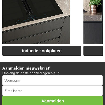
Inductie kookplaten
Aanmelden nieuwsbrief
Ontvang de beste aanbiedingen als 1e
Aanmelden