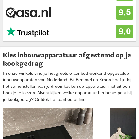
9,5
9,0
Kies inbouwapparatuur afgestemd op je
kookgedrag
In onze winkels vind je het grootste aanbod werkend opgestelde
inbouwapparaten van Nederland. Bij Bemmel en Kroon hoef je bij
het samenstellen van je droomkeuken de apparatuur niet uit een
boekje te kiezen. Alvast kijken welke apparatuur het beste past bij
je kookgedrag? Ontdek het aanbod online.