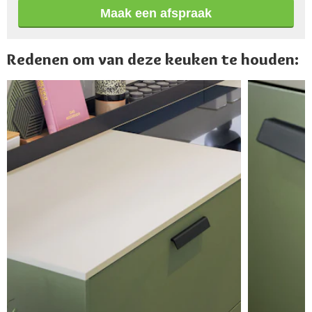
Maak een afspraak
Redenen om van deze keuken te houden: