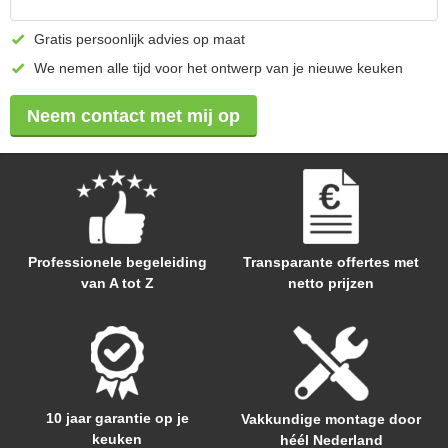
Gratis persoonlijk advies op maat
We nemen alle tijd voor het ontwerp van je nieuwe keuken
Neem contact met mij op
Professionele begeleiding
Transparante offertes met
van A tot Z
netto prijzen
10 jaar garantie op je
Vakkundige montage door
keuken
héél Nederland