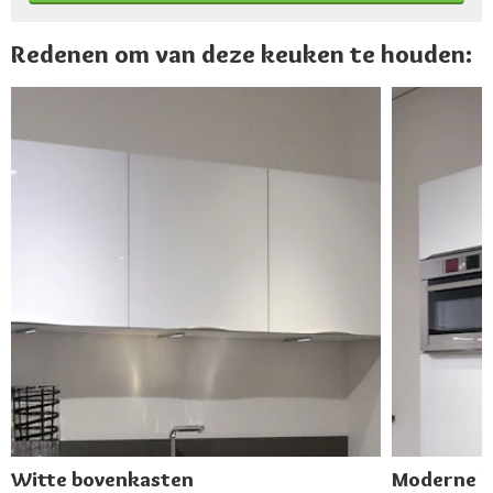
Redenen om van deze keuken te houden:
Witte bovenkasten
Moderne 