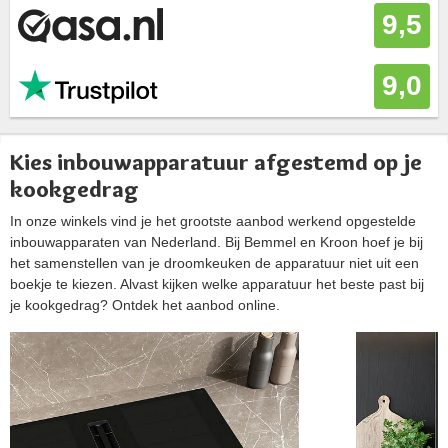
9,5
9,0
Kies inbouwapparatuur afgestemd op je
kookgedrag
In onze winkels vind je het grootste aanbod werkend opgestelde
inbouwapparaten van Nederland. Bij Bemmel en Kroon hoef je bij
het samenstellen van je droomkeuken de apparatuur niet uit een
boekje te kiezen. Alvast kijken welke apparatuur het beste past bij
je kookgedrag? Ontdek het aanbod online.