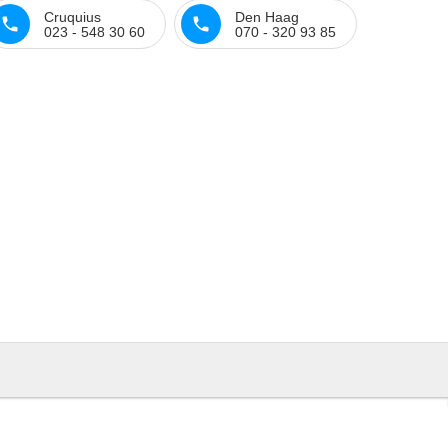
Cruquius
Den Haag
023 - 548 30 60
070 - 320 93 85