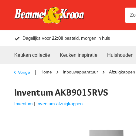
Dagelijks voor
22:00
besteld, morgen in huis
Keuken collectie
Keuken inspiratie
Huishouden
Home
Inbouwapparatuur
Afzuigkappen
Vorige
Inventum AKB9015RVS
Inventum
|
Inventum afzuigkappen