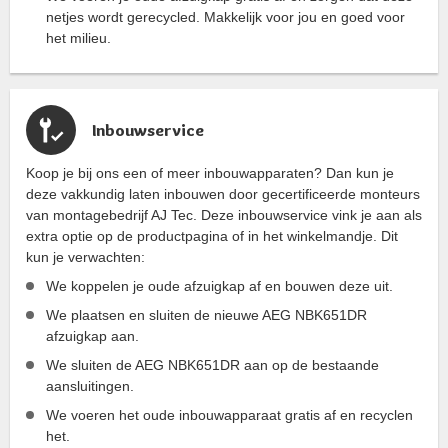
netjes wordt gerecycled. Makkelijk voor jou en goed voor
het milieu.
Inbouwservice
Koop je bij ons een of meer inbouwapparaten? Dan kun je
deze vakkundig laten inbouwen door gecertificeerde monteurs
van montagebedrijf AJ Tec. Deze inbouwservice vink je aan als
extra optie op de productpagina of in het winkelmandje. Dit
kun je verwachten:
We koppelen je oude afzuigkap af en bouwen deze uit.
We plaatsen en sluiten de nieuwe AEG NBK651DR
afzuigkap aan.
We sluiten de AEG NBK651DR aan op de bestaande
aansluitingen.
We voeren het oude inbouwapparaat gratis af en recyclen
het.