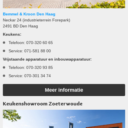
Bemmel & Kroon Den Haag
Neckar 24 (industrieterrein Forepark)
2491 BD Den Haag
Keukens:
Telefoon: 070-320 60 65
Service: 071-581 88 00
Vrijstaande apparatuur en inbouwapparatuur:
Telefoon: 070-320 93 85
Service: 070-301 34 74
Meer informatie
Keukenshowroom Zoeterwoude