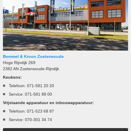
Bemmel & Kroon Zoeterwoude
Hoge Rijndijk 269
2382 AN Zoeterwoude-Rijndijk
Keukens:
Telefoon: 071-581 20 20
Service: 071-581 88 00
Vrijstaande apparatuur en inbouwapparatuur:
Telefoon: 071-523 68 87
Service: 070-301 34 74