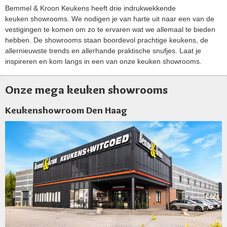
Bemmel & Kroon Keukens heeft drie indrukwekkende
keuken showrooms. We nodigen je van harte uit naar een van de
vestigingen te komen om zo te ervaren wat we allemaal te bieden
hebben. De showrooms staan boordevol prachtige keukens, de
allernieuwste trends en allerhande praktische snufjes. Laat je
inspireren en kom langs in een van onze keuken showrooms.
Onze mega keuken showrooms
Keukenshowroom Den Haag