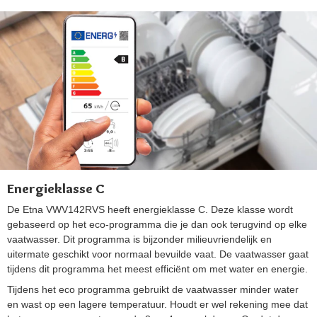
Energieklasse C
De Etna VWV142RVS heeft energieklasse C. Deze klasse wordt
gebaseerd op het eco-programma die je dan ook terugvind op elke
vaatwasser. Dit programma is bijzonder milieuvriendelijk en
uitermate geschikt voor normaal bevuilde vaat. De vaatwasser gaat
tijdens dit programma het meest efficiënt om met water en energie.
Tijdens het eco programma gebruikt de vaatwasser minder water
en wast op een lagere temperatuur. Houdt er wel rekening mee dat