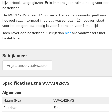
bijvoorbeeld lange glazen. Er is immers geen ruimte nodig voor een
besteklade.
De VWV142RVS heeft 14 couverts. Het aantal couverts geeft aan
hoeveel vaat maximaal in de vaatwasser past. Één couvert staat
voor het eetgerei dat nodig is voor 1 persoon voor 1 maaltijd.
Toch liever een besteklade? Bekijk dan
hier
alle vaatwassers met
besteklade.
Bekijk meer
Vrijstaande vaatwasser
Specificaties Etna VWV142RVS
Algemeen
Naam (NL)
VWV142RVS
Fabrikant
Etna