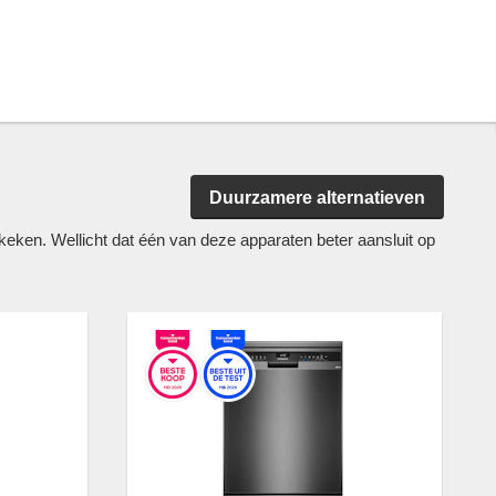
Duurzamere alternatieven
en. Wellicht dat één van deze apparaten beter aansluit op