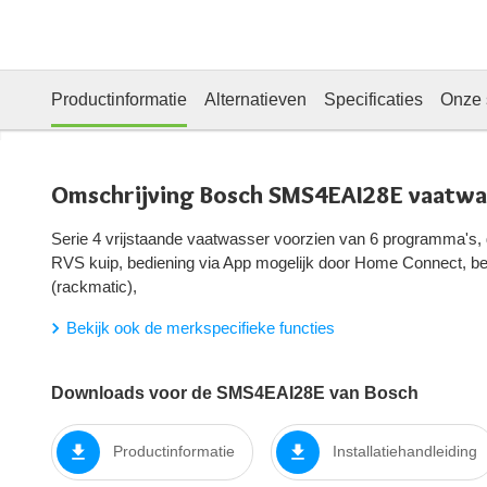
Productinformatie
Alternatieven
Specificaties
Onze 
Omschrijving Bosch SMS4EAI28E vaatwa
Serie 4 vrijstaande vaatwasser voorzien van 6 programma's, 
RVS kuip, bediening via App mogelijk door Home Connect, be
(rackmatic),
Bekijk ook de merkspecifieke functies
Downloads voor de SMS4EAI28E van Bosch
Productinformatie
Installatiehandleiding