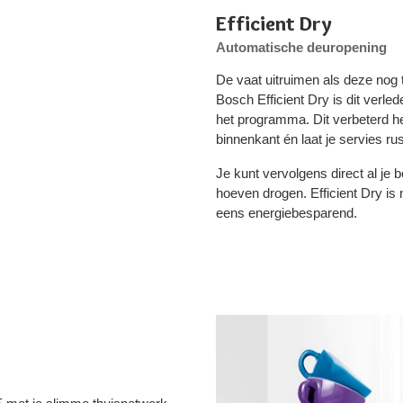
Efficient Dry
Automatische deuropening
De vaat uitruimen als deze nog t
Bosch Efficient Dry is dit verle
het programma. Dit verbeterd h
binnenkant én laat je servies rus
Je kunt vervolgens direct al je 
hoeven drogen. Efficient Dry is 
eens energiebesparend.