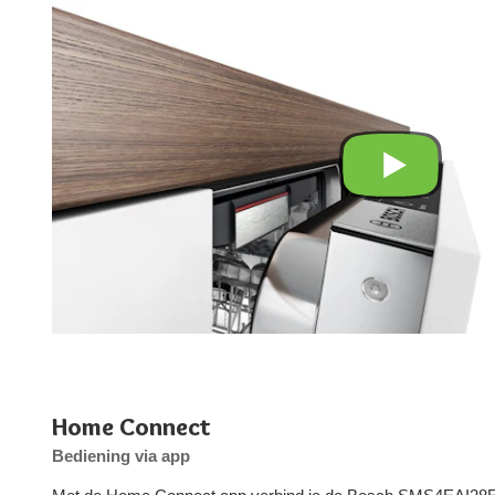
Home Connect
Bediening via app