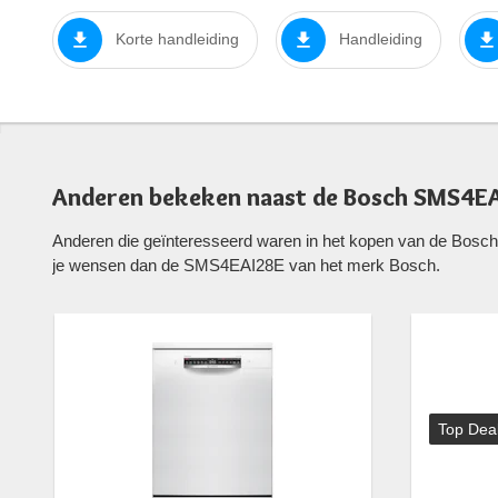
Korte handleiding
Handleiding
Anderen bekeken naast de Bosch SMS4E
Anderen die geïnteresseerd waren in het kopen van de Bosc
je wensen dan de SMS4EAI28E van het merk Bosch.
Top Dea