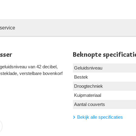
service
sser
Beknopte specificati
geluidsniveau van 42 decibel,
Geluidsniveau
steklade, verstelbare bovenkorf
Bestek
Droogtechniek
Kuipmateriaal
Aantal couverts
Bekijk alle specificaties