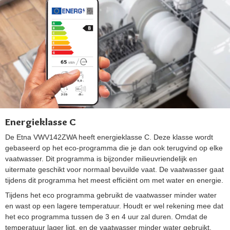
Energieklasse C
De Etna VWV142ZWA heeft energieklasse C. Deze klasse wordt
gebaseerd op het eco-programma die je dan ook terugvind op elke
vaatwasser. Dit programma is bijzonder milieuvriendelijk en
uitermate geschikt voor normaal bevuilde vaat. De vaatwasser gaat
tijdens dit programma het meest efficiënt om met water en energie.
Tijdens het eco programma gebruikt de vaatwasser minder water
en wast op een lagere temperatuur. Houdt er wel rekening mee dat
het eco programma tussen de 3 en 4 uur zal duren. Omdat de
temperatuur lager ligt, en de vaatwasser minder water gebruikt,