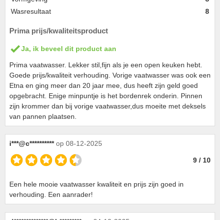
Wasresultaat
8
Prima prijs/kwaliteitsproduct
Ja, ik beveel dit product aan
Prima vaatwasser. Lekker stil,fijn als je een open keuken hebt.
Goede prijs/kwaliteit verhouding. Vorige vaatwasser was ook een
Etna en ging meer dan 20 jaar mee, dus heeft zijn geld goed
opgebracht. Enige minpuntje is het bordenrek onderin. Pinnen
zijn krommer dan bij vorige vaatwasser,dus moeite met deksels
van pannen plaatsen.
i***@c**********
op 08-12-2025
9 / 10
Een hele mooie vaatwasser kwaliteit en prijs zijn goed in
verhouding. Een aanrader!