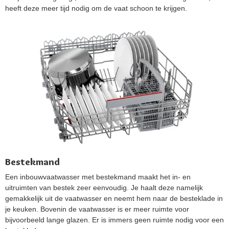
heeft deze meer tijd nodig om de vaat schoon te krijgen.
Bestekmand
Een inbouwvaatwasser met bestekmand maakt het in- en
uitruimten van bestek zeer eenvoudig. Je haalt deze namelijk
gemakkelijk uit de vaatwasser en neemt hem naar de besteklade in
je keuken. Bovenin de vaatwasser is er meer ruimte voor
bijvoorbeeld lange glazen. Er is immers geen ruimte nodig voor een