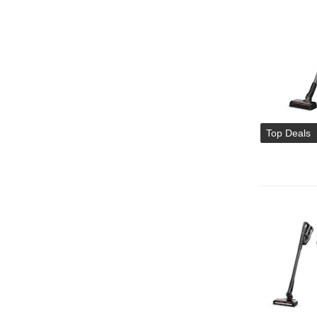
Top Deals