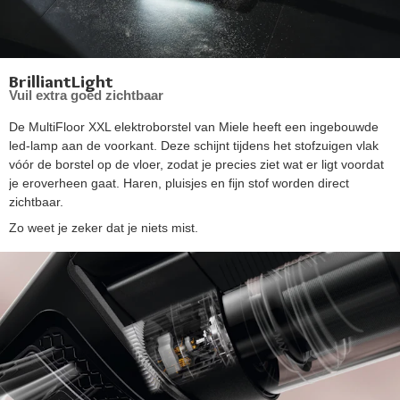
BrilliantLight
Vuil extra goed zichtbaar
De MultiFloor XXL elektroborstel van Miele heeft een ingebouwde
led-lamp aan de voorkant. Deze schijnt tijdens het stofzuigen vlak
vóór de borstel op de vloer, zodat je precies ziet wat er ligt voordat
je eroverheen gaat. Haren, pluisjes en fijn stof worden direct
zichtbaar.
Zo weet je zeker dat je niets mist.