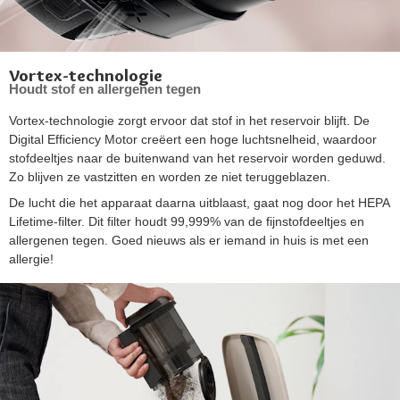
Vortex-technologie
Houdt stof en allergenen tegen
Vortex-technologie zorgt ervoor dat stof in het reservoir blijft. De
Digital Efficiency Motor creëert een hoge luchtsnelheid, waardoor
stofdeeltjes naar de buitenwand van het reservoir worden geduwd.
Zo blijven ze vastzitten en worden ze niet teruggeblazen.
De lucht die het apparaat daarna uitblaast, gaat nog door het HEPA
Lifetime-filter. Dit filter houdt 99,999% van de fijnstofdeeltjes en
allergenen tegen. Goed nieuws als er iemand in huis is met een
allergie!