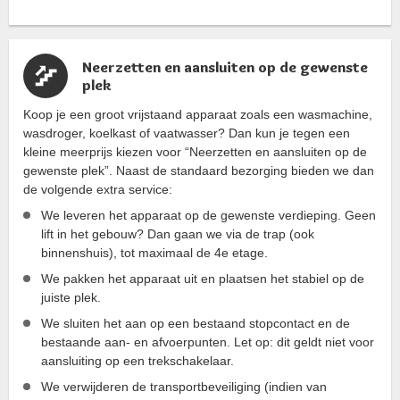
Neerzetten en aansluiten op de gewenste
plek
Koop je een groot vrijstaand apparaat zoals een wasmachine,
wasdroger, koelkast of vaatwasser? Dan kun je tegen een
kleine meerprijs kiezen voor “Neerzetten en aansluiten op de
gewenste plek”. Naast de standaard bezorging bieden we dan
de volgende extra service:
We leveren het apparaat op de gewenste verdieping. Geen
lift in het gebouw? Dan gaan we via de trap (ook
binnenshuis), tot maximaal de 4e etage.
We pakken het apparaat uit en plaatsen het stabiel op de
juiste plek.
We sluiten het aan op een bestaand stopcontact en de
bestaande aan- en afvoerpunten. Let op: dit geldt niet voor
aansluiting op een trekschakelaar.
We verwijderen de transportbeveiliging (indien van