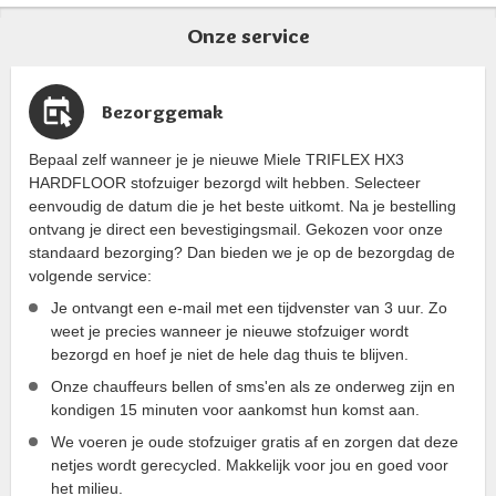
Onze service
Bezorggemak
Bepaal zelf wanneer je je nieuwe Miele TRIFLEX HX3
HARDFLOOR stofzuiger bezorgd wilt hebben. Selecteer
eenvoudig de datum die je het beste uitkomt. Na je bestelling
ontvang je direct een bevestigingsmail. Gekozen voor onze
standaard bezorging? Dan bieden we je op de bezorgdag de
volgende service:
Je ontvangt een e-mail met een tijdvenster van 3 uur. Zo
weet je precies wanneer je nieuwe stofzuiger wordt
bezorgd en hoef je niet de hele dag thuis te blijven.
Onze chauffeurs bellen of sms'en als ze onderweg zijn en
kondigen 15 minuten voor aankomst hun komst aan.
We voeren je oude stofzuiger gratis af en zorgen dat deze
netjes wordt gerecycled. Makkelijk voor jou en goed voor
het milieu.