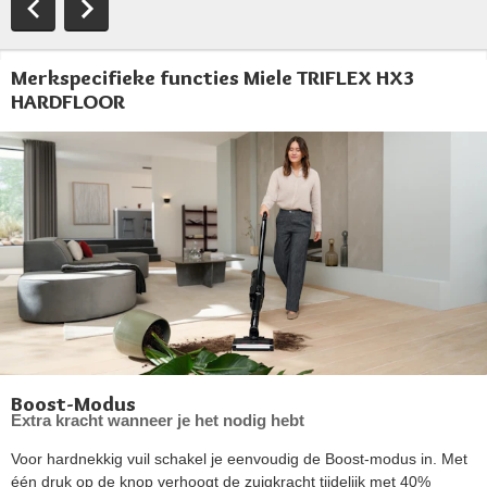
Merkspecifieke functies Miele TRIFLEX HX3
HARDFLOOR
Boost-Modus
Extra kracht wanneer je het nodig hebt
Voor hardnekkig vuil schakel je eenvoudig de Boost-modus in. Met
één druk op de knop verhoogt de zuigkracht tijdelijk met 40%