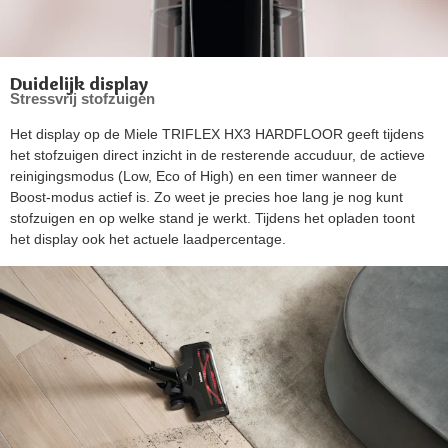
Duidelijk display
Stressvrij stofzuigen
Het display op de Miele TRIFLEX HX3 HARDFLOOR geeft tijdens
het stofzuigen direct inzicht in de resterende accuduur, de actieve
reinigingsmodus (Low, Eco of High) en een timer wanneer de
Boost-modus actief is. Zo weet je precies hoe lang je nog kunt
stofzuigen en op welke stand je werkt. Tijdens het opladen toont
het display ook het actuele laadpercentage.