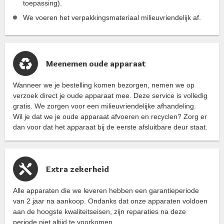
toepassing).
We voeren het verpakkingsmateriaal milieuvriendelijk af.
Meenemen oude apparaat
Wanneer we je bestelling komen bezorgen, nemen we op
verzoek direct je oude apparaat mee. Deze service is volledig
gratis. We zorgen voor een milieuvriendelijke afhandeling.
Wil je dat we je oude apparaat afvoeren en recyclen? Zorg er
dan voor dat het apparaat bij de eerste afsluitbare deur staat.
Extra zekerheid
Alle apparaten die we leveren hebben een garantieperiode
van 2 jaar na aankoop. Ondanks dat onze apparaten voldoen
aan de hoogste kwaliteitseisen, zijn reparaties na deze
periode niet altijd te voorkomen.