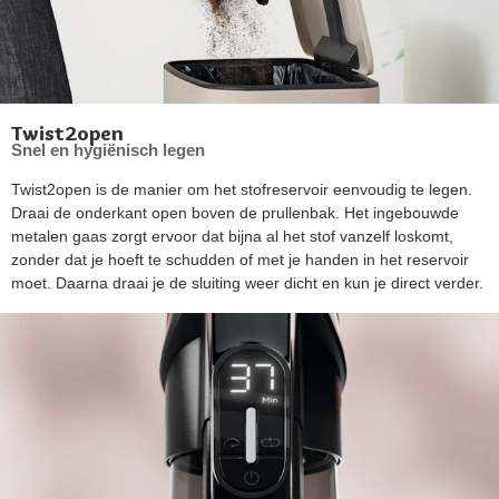
Twist2open
Snel en hygiënisch legen
Twist2open is de manier om het stofreservoir eenvoudig te legen.
Draai de onderkant open boven de prullenbak. Het ingebouwde
metalen gaas zorgt ervoor dat bijna al het stof vanzelf loskomt,
zonder dat je hoeft te schudden of met je handen in het reservoir
moet. Daarna draai je de sluiting weer dicht en kun je direct verder.