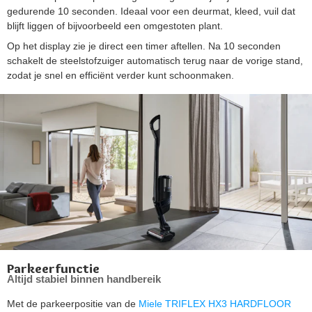
gedurende 10 seconden. Ideaal voor een deurmat, kleed, vuil dat
blijft liggen of bijvoorbeeld een omgestoten plant.
Op het display zie je direct een timer aftellen. Na 10 seconden
schakelt de steelstofzuiger automatisch terug naar de vorige stand,
zodat je snel en efficiënt verder kunt schoonmaken.
Parkeerfunctie
Altijd stabiel binnen handbereik
Met de parkeerpositie van de
Miele TRIFLEX HX3 HARDFLOOR