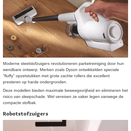
Moderne steelstofzuigers revolutioneren parketreiniging door hun
wendbare ontwerp. Merken zoals Dyson ontwikkelden speciale
“fluffy” opzetstukken met grote zachte rollers die excellent
presteren op harde ondergronden.
Deze modellen bieden maximale beweegsvrijheid en elimineren het
risico van sleepschade. Wel vereisen ze vaker legen vanwege de
compacte stofbak.
Robotstofzuigers