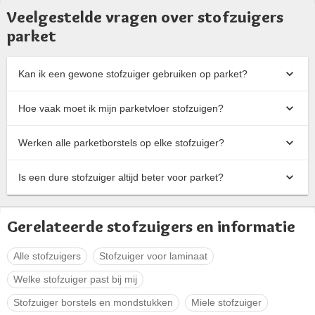
Veelgestelde vragen over stofzuigers
parket
Kan ik een gewone stofzuiger gebruiken op parket?
Hoe vaak moet ik mijn parketvloer stofzuigen?
Werken alle parketborstels op elke stofzuiger?
Is een dure stofzuiger altijd beter voor parket?
Gerelateerde stofzuigers en informatie
Alle stofzuigers
Stofzuiger voor laminaat
Welke stofzuiger past bij mij
Stofzuiger borstels en mondstukken
Miele stofzuiger