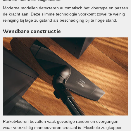
Moderne modellen detecteren automatisch het vloertype en passen
de kracht aan. Deze slimme technologie voorkomt zowel te weinig
reiniging bij lage zuigstand als beschadiging bij te hoge stand.
Wendbare constructie
Parketvloeren bevatten vaak gevoelige randen en overgangen
waar voorzichtig manoeuvreren cruciaal is. Flexibele zuigkoppen