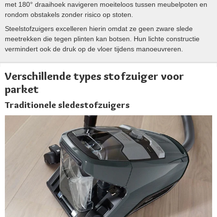
met 180° draaihoek navigeren moeiteloos tussen meubelpoten en
rondom obstakels zonder risico op stoten.
Steelstofzuigers excelleren hierin omdat ze geen zware slede
meetrekken die tegen plinten kan botsen. Hun lichte constructie
vermindert ook de druk op de vloer tijdens manoeuvreren.
Verschillende types stofzuiger voor
parket
Traditionele sledestofzuigers