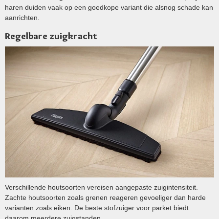
haren duiden vaak op een goedkope variant die alsnog schade kan
aanrichten.
Regelbare zuigkracht
Verschillende houtsoorten vereisen aangepaste zuigintensiteit.
Zachte houtsoorten zoals grenen reageren gevoeliger dan harde
varianten zoals eiken. De beste stofzuiger voor parket biedt
daarom meerdere zuigstanden.