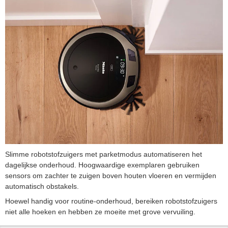
Slimme robotstofzuigers met parketmodus automatiseren het
dagelijkse onderhoud. Hoogwaardige exemplaren gebruiken
sensors om zachter te zuigen boven houten vloeren en vermijden
automatisch obstakels.
Hoewel handig voor routine-onderhoud, bereiken robotstofzuigers
niet alle hoeken en hebben ze moeite met grove vervuiling.