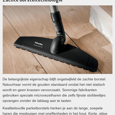
De belangrijkste eigenschap blijft ongetwijfeld de zachte borstel.
Natuurhaar vormt de gouden standaard omdat het niet statisch
wordt en geen krassen veroorzaakt. Sommige fabrikanten
gebruiken speciale microvezelharen die zelfs fijnste stofdeeltjes
opvangen zonder de laklaag aan te tasten.
Kwaliteitsvolle parketborstels herken je aan de lange, soepele
haren die meebuigen met oneffenheden in het hout. Korte, stijve