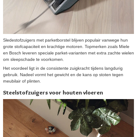
Sledestofzuigers met parketborstel blijven populair vanwege hun
grote stofcapaciteit en krachtige motoren. Topmerken zoals Miele
en Bosch leveren speciale parket-varianten met extra zachte wielen
om sleepschade te voorkomen.
Het voordeel ligt in de consistente zuigkracht tijdens langdurig
gebruik. Nadeel vormt het gewicht en de kans op stoten tegen
meubilair of plinten.
Steelstofzuigers voor houten vloeren