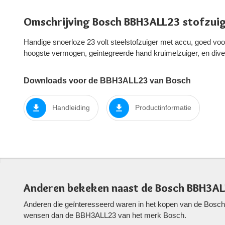
Omschrijving Bosch BBH3ALL23 stofzui
Handige snoerloze 23 volt steelstofzuiger met accu, goed voo
hoogste vermogen, geintegreerde hand kruimelzuiger, en div
Downloads voor de BBH3ALL23 van Bosch
Handleiding
Productinformatie
Anderen bekeken naast de Bosch BBH3AL
Anderen die geïnteresseerd waren in het kopen van de Bosch 
wensen dan de BBH3ALL23 van het merk Bosch.