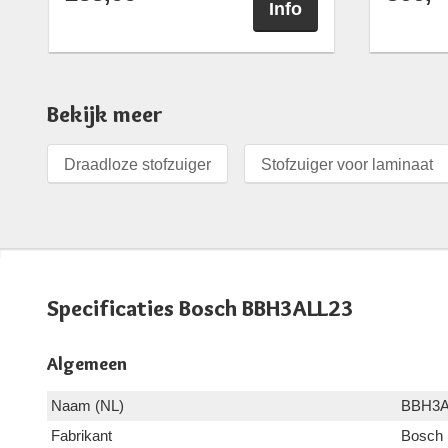
Info
Bekijk meer
Draadloze stofzuiger
Stofzuiger voor laminaat
Specificaties Bosch BBH3ALL23
Algemeen
Naam (NL)
BBH3A
Fabrikant
Bosch