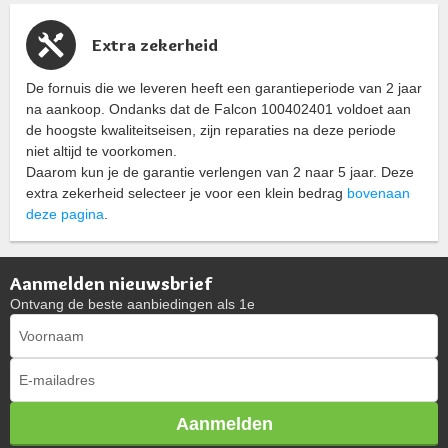
Extra zekerheid
De fornuis die we leveren heeft een garantieperiode van 2 jaar
na aankoop. Ondanks dat de Falcon 100402401 voldoet aan
de hoogste kwaliteitseisen, zijn reparaties na deze periode
niet altijd te voorkomen.
Daarom kun je de garantie verlengen van 2 naar 5 jaar. Deze
extra zekerheid selecteer je voor een klein bedrag
bovenaan
deze pagina
.
Aanmelden nieuwsbrief
Ontvang de beste aanbiedingen als 1e
Aanmelden