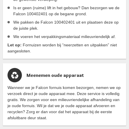
Is er geen (ruime) lift in het gebouw? Dan bezorgen we de
Falcon 100402401 op de begane grond.
We pakken de Falcon 100402401 uit en plaatsen deze op
de juiste plek.
We voeren het verpakkingsmateriaal milieuvriendelijk af.
Let op:
Fornuizen worden bij “neerzetten en uitpakken” niet
aangesloten.
Meenemen oude apparaat
Wanneer we je Falcon fornuis komen bezorgen, nemen we op
verzoek direct je oude apparaat mee. Deze service is volledig
gratis. We zorgen voor een milieuvriendelijke afhandeling van
je oude fornuis. Wil je dat we je oude apparaat afvoeren en
recyclen? Zorg er dan voor dat het apparaat bij de eerste
afsluitbare deur staat.