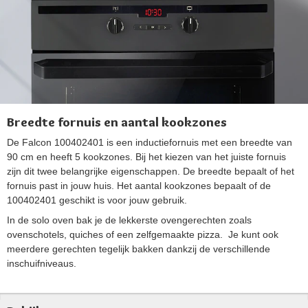
Breedte fornuis en aantal kookzones
De Falcon 100402401 is een inductiefornuis met een breedte van
90 cm en heeft 5 kookzones. Bij het kiezen van het juiste fornuis
zijn dit twee belangrijke eigenschappen. De breedte bepaalt of het
fornuis past in jouw huis. Het aantal kookzones bepaalt of de
100402401 geschikt is voor jouw gebruik.
In de solo oven bak je de lekkerste ovengerechten zoals
ovenschotels, quiches of een zelfgemaakte pizza. Je kunt ook
meerdere gerechten tegelijk bakken dankzij de verschillende
inschuifniveaus.