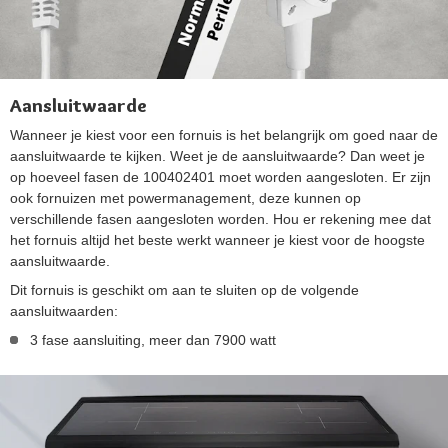
Aansluitwaarde
Wanneer je kiest voor een fornuis is het belangrijk om goed naar de
aansluitwaarde te kijken. Weet je de aansluitwaarde? Dan weet je
op hoeveel fasen de 100402401 moet worden aangesloten. Er zijn
ook fornuizen met powermanagement, deze kunnen op
verschillende fasen aangesloten worden. Hou er rekening mee dat
het fornuis altijd het beste werkt wanneer je kiest voor de hoogste
aansluitwaarde.
Dit fornuis is geschikt om aan te sluiten op de volgende
aansluitwaarden:
3 fase aansluiting, meer dan 7900 watt