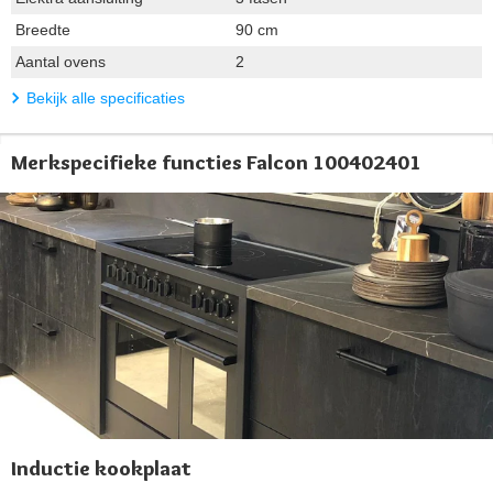
Breedte
90 cm
Aantal ovens
2
Bekijk alle specificaties
Merkspecifieke functies Falcon 100402401
Inductie kookplaat