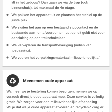
lift in het gebouw? Dan gaan we via de trap (ook
binnenshuis), tot maximaal de 4e etage.
We pakken het apparaat uit en plaatsen het stabiel op de
juiste plek.
We sluiten het aan op een bestaand stopcontact en de
bestaande aan- en afvoerpunten. Let op: dit geldt niet voor
aansluiting op een trekschakelaar.
We verwijderen de transportbeveiliging (indien van
toepassing).
We voeren het verpakkingsmateriaal milieuvriendelijk af.
Meenemen oude apparaat
Wanneer we je bestelling komen bezorgen, nemen we op
verzoek direct je oude apparaat mee. Deze service is volledig
gratis. We zorgen voor een milieuvriendelijke afhandeling.
Wil je dat we je oude apparaat afvoeren en recyclen? Zorg er