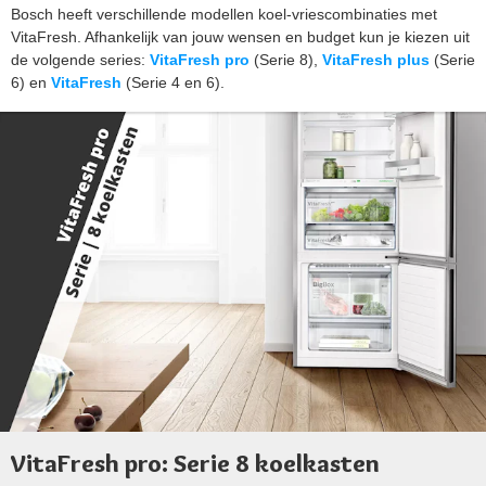
Bosch heeft verschillende modellen koel-vriescombinaties met
VitaFresh. Afhankelijk van jouw wensen en budget kun je kiezen uit
de volgende series:
VitaFresh pro
(Serie 8),
VitaFresh plus
(Serie
6) en
VitaFresh
(Serie 4 en 6).
VitaFresh pro: Serie 8 koelkasten