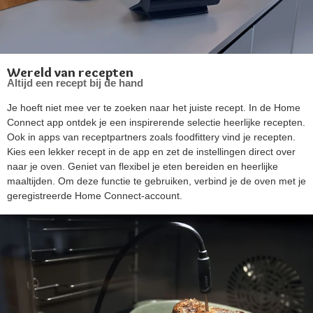
Wereld van recepten
Altijd een recept bij de hand
Je hoeft niet mee ver te zoeken naar het juiste recept. In de Home
Connect app ontdek je een inspirerende selectie heerlijke recepten.
Ook in apps van receptpartners zoals foodfittery vind je recepten.
Kies een lekker recept in de app en zet de instellingen direct over
naar je oven. Geniet van flexibel je eten bereiden en heerlijke
maaltijden. Om deze functie te gebruiken, verbind je de oven met je
geregistreerde Home Connect-account.