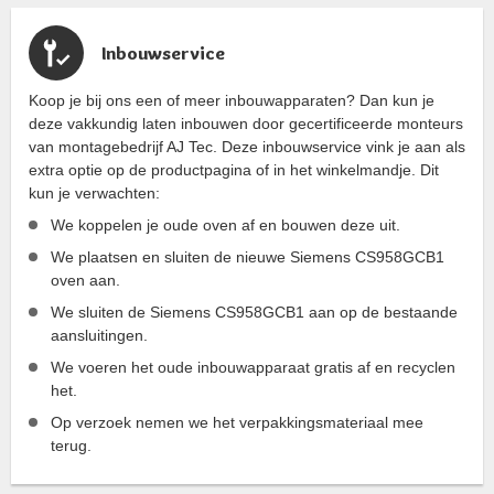
Inbouwservice
Koop je bij ons een of meer inbouwapparaten? Dan kun je
deze vakkundig laten inbouwen door gecertificeerde monteurs
van montagebedrijf AJ Tec. Deze inbouwservice vink je aan als
extra optie op de productpagina of in het winkelmandje. Dit
kun je verwachten:
We koppelen je oude oven af en bouwen deze uit.
We plaatsen en sluiten de nieuwe Siemens CS958GCB1
oven aan.
We sluiten de Siemens CS958GCB1 aan op de bestaande
aansluitingen.
We voeren het oude inbouwapparaat gratis af en recyclen
het.
Op verzoek nemen we het verpakkingsmateriaal mee
terug.