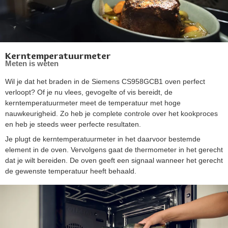
Kerntemperatuurmeter
Meten is weten
Wil je dat het braden in de Siemens CS958GCB1 oven perfect
verloopt? Of je nu vlees, gevogelte of vis bereidt, de
kerntemperatuurmeter meet de temperatuur met hoge
nauwkeurigheid. Zo heb je complete controle over het kookproces
en heb je steeds weer perfecte resultaten.
Je plugt de kerntemperatuurmeter in het daarvoor bestemde
element in de oven. Vervolgens gaat de thermometer in het gerecht
dat je wilt bereiden. De oven geeft een signaal wanneer het gerecht
de gewenste temperatuur heeft behaald.