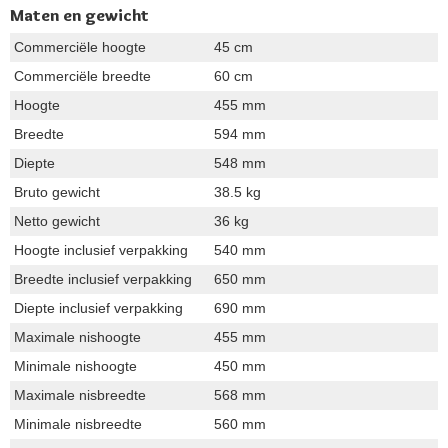
Maten en gewicht
Commerciële hoogte
45 cm
Commerciële breedte
60 cm
Hoogte
455 mm
Breedte
594 mm
Diepte
548 mm
Bruto gewicht
38.5 kg
Netto gewicht
36 kg
Hoogte inclusief verpakking
540 mm
Breedte inclusief verpakking
650 mm
Diepte inclusief verpakking
690 mm
Maximale nishoogte
455 mm
Minimale nishoogte
450 mm
Maximale nisbreedte
568 mm
Minimale nisbreedte
560 mm