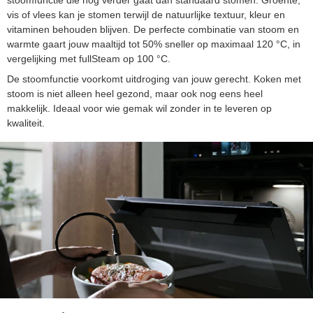
vis of vlees kan je stomen terwijl de natuurlijke textuur, kleur en
vitaminen behouden blijven. De perfecte combinatie van stoom en
warmte gaart jouw maaltijd tot 50% sneller op maximaal 120 °C, in
vergelijking met fullSteam op 100 °C.
De stoomfunctie voorkomt uitdroging van jouw gerecht. Koken met
stoom is niet alleen heel gezond, maar ook nog eens heel
makkelijk. Ideaal voor wie gemak wil zonder in te leveren op
kwaliteit.