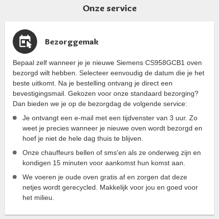
Onze service
Bezorggemak
Bepaal zelf wanneer je je nieuwe Siemens CS958GCB1 oven
bezorgd wilt hebben. Selecteer eenvoudig de datum die je het
beste uitkomt. Na je bestelling ontvang je direct een
bevestigingsmail. Gekozen voor onze standaard bezorging?
Dan bieden we je op de bezorgdag de volgende service:
Je ontvangt een e-mail met een tijdvenster van 3 uur. Zo
weet je precies wanneer je nieuwe oven wordt bezorgd en
hoef je niet de hele dag thuis te blijven.
Onze chauffeurs bellen of sms'en als ze onderweg zijn en
kondigen 15 minuten voor aankomst hun komst aan.
We voeren je oude oven gratis af en zorgen dat deze
netjes wordt gerecycled. Makkelijk voor jou en goed voor
het milieu.