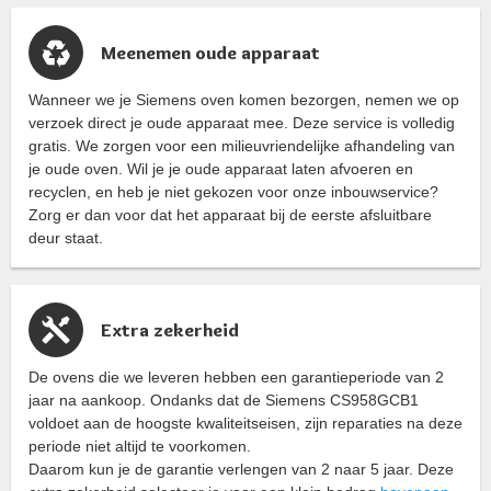
Meenemen oude apparaat
Wanneer we je Siemens oven komen bezorgen, nemen we op
verzoek direct je oude apparaat mee. Deze service is volledig
gratis. We zorgen voor een milieuvriendelijke afhandeling van
je oude oven. Wil je je oude apparaat laten afvoeren en
recyclen, en heb je niet gekozen voor onze inbouwservice?
Zorg er dan voor dat het apparaat bij de eerste afsluitbare
deur staat.
Extra zekerheid
De ovens die we leveren hebben een garantieperiode van 2
jaar na aankoop. Ondanks dat de Siemens CS958GCB1
voldoet aan de hoogste kwaliteitseisen, zijn reparaties na deze
periode niet altijd te voorkomen.
Daarom kun je de garantie verlengen van 2 naar 5 jaar. Deze