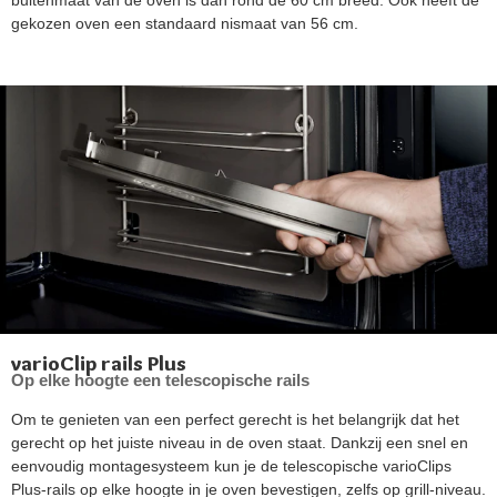
gekozen oven een standaard nismaat van 56 cm.
varioClip rails Plus
Op elke hoogte een telescopische rails
Om te genieten van een perfect gerecht is het belangrijk dat het
gerecht op het juiste niveau in de oven staat. Dankzij een snel en
eenvoudig montagesysteem kun je de telescopische varioClips
Plus-rails op elke hoogte in je oven bevestigen, zelfs op grill-niveau.