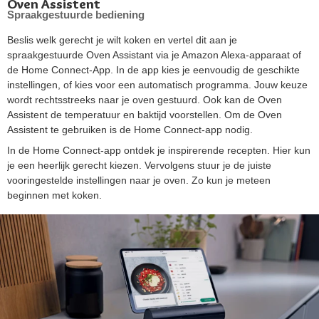
Oven Assistent
Spraakgestuurde bediening
Beslis welk gerecht je wilt koken en vertel dit aan je
spraakgestuurde Oven Assistant via je Amazon Alexa-apparaat of
de Home Connect-App. In de app kies je eenvoudig de geschikte
instellingen, of kies voor een automatisch programma. Jouw keuze
wordt rechtsstreeks naar je oven gestuurd. Ook kan de Oven
Assistent de temperatuur en baktijd voorstellen. Om de Oven
Assistent te gebruiken is de Home Connect-app nodig.
In de Home Connect-app ontdek je inspirerende recepten. Hier kun
je een heerlijk gerecht kiezen. Vervolgens stuur je de juiste
vooringestelde instellingen naar je oven. Zo kun je meteen
beginnen met koken.