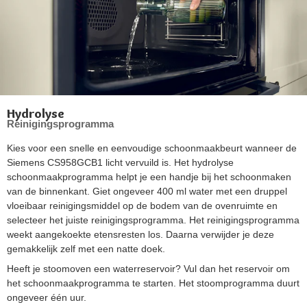
Hydrolyse
Reinigingsprogramma
Kies voor een snelle en eenvoudige schoonmaakbeurt wanneer de
Siemens CS958GCB1 licht vervuild is. Het hydrolyse
schoonmaakprogramma helpt je een handje bij het schoonmaken
van de binnenkant. Giet ongeveer 400 ml water met een druppel
vloeibaar reinigingsmiddel op de bodem van de ovenruimte en
selecteer het juiste reinigingsprogramma. Het reinigingsprogramma
weekt aangekoekte etensresten los. Daarna verwijder je deze
gemakkelijk zelf met een natte doek.
Heeft je stoomoven een waterreservoir? Vul dan het reservoir om
het schoonmaakprogramma te starten. Het stoomprogramma duurt
ongeveer één uur.