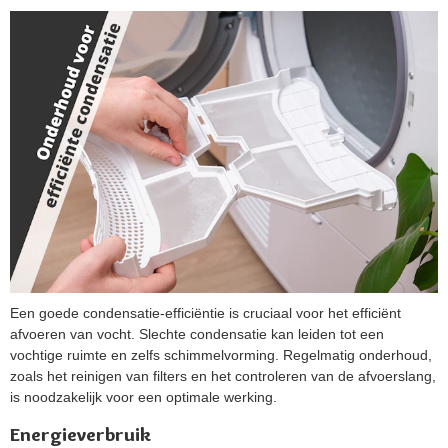
Een goede condensatie-efficiëntie is cruciaal voor het efficiënt
afvoeren van vocht. Slechte condensatie kan leiden tot een
vochtige ruimte en zelfs schimmelvorming. Regelmatig onderhoud,
zoals het reinigen van filters en het controleren van de afvoerslang,
is noodzakelijk voor een optimale werking​​.
Energieverbruik