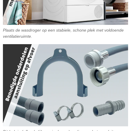
Plaats de wasdroger op een stabiele, schone plek met voldoende
ventilatieruimte.