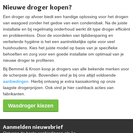
Nieuwe droger kopen?
Een droger op afvoer biedt een handige oplossing voor het drogen
van wasgoed zonder het gedoe van een condensbak. Na de juiste
installatie en bij regelmatig onderhoud werkt dit type droger efficiënt
en probleemloos. Door de voordelen van tijdsbesparing en
verbeterde hygiëne is het een aantrekkelijke optie voor veel
huishoudens. Kies het juiste model op basis van je specifieke
behoeften en zorg voor een goede installatie om optimaal van je
nieuwe droger​ te profiteren.
Bij Bemmel & Kroon koop je drogers van alle bekende merken voor
de scherpste prijs. Bovendien vind je bij ons altijd voldoende
aanbiedingen
. Hierbij ontvang je extra kassakorting op onze
laagste drogerprijzen. Ook vind je hier cashback acties van
fabrikanten.
Wasdroger kiezen
Aanmelden nieuwsbrief