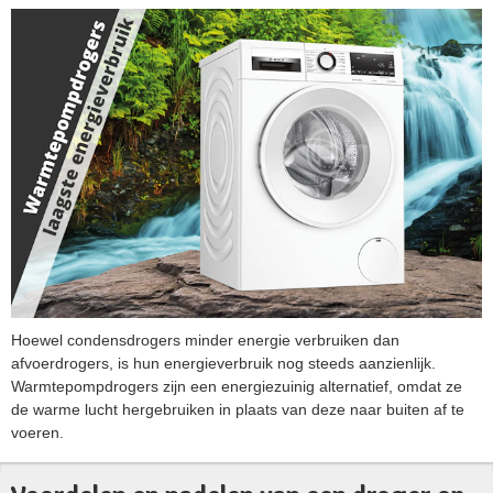
Hoewel condensdrogers minder energie verbruiken dan
afvoerdrogers, is hun energieverbruik nog steeds aanzienlijk.
Warmtepompdrogers zijn een energiezuinig alternatief, omdat ze
de warme lucht hergebruiken in plaats van deze naar buiten af te
voeren​​.