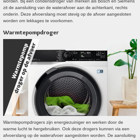
worden. Bij een condensdroger van merken als Bosch en Siemens
zit de aansluiting van de waterafvoer aan de achterkant, rechts
onderin. Deze afvoerslang moet stevig op de afvoer aangesloten
worden om lekkages te voorkomen​.
Warmtepompdroger
Warmtepompdrogers zijn energiezuiniger en werken door de
warme lucht te hergebruiken. Ook deze drogers kunnen via een
afvoerslang op de waterafvoer aangesloten worden. De aansluiting