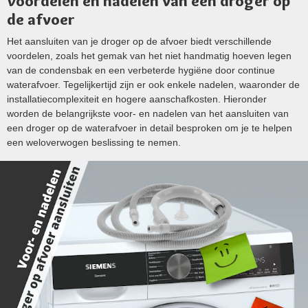
Voordelen en nadelen van een droger op
de afvoer
Het aansluiten van je droger op de afvoer biedt verschillende
voordelen, zoals het gemak van het niet handmatig hoeven legen
van de condensbak en een verbeterde hygiëne door continue
waterafvoer. Tegelijkertijd zijn er ook enkele nadelen, waaronder de
installatiecomplexiteit en hogere aanschafkosten. Hieronder
worden de belangrijkste voor- en nadelen van het aansluiten van
een droger op de waterafvoer in detail besproken om je te helpen
een weloverwogen beslissing te nemen.