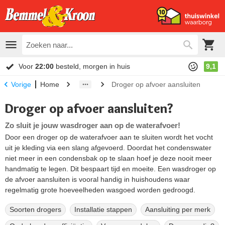
Voor
22:00
besteld, morgen in huis
9,1
Home
Droger op afvoer aansluiten
Vorige
Droger op afvoer aansluiten?
Zo sluit je jouw wasdroger aan op de waterafvoer!
Door een droger op de waterafvoer aan te sluiten wordt het vocht
uit je kleding via een slang afgevoerd. Doordat het condenswater
niet meer in een condensbak op te slaan hoef je deze nooit meer
handmatig te legen. Dit bespaart tijd en moeite. Een wasdroger op
de afvoer aansluiten is vooral handig in huishoudens waar
regelmatig grote hoeveelheden wasgoed worden gedroogd.
Soorten drogers
Installatie stappen
Aansluiting per merk