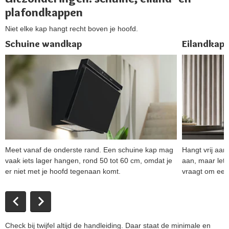
plafondkappen
Niet elke kap hangt recht boven je hoofd.
Schuine wandkap
Eilandkap
Meet vanaf de onderste rand. Een schuine kap mag
Hangt vrij aan
vaak iets lager hangen, rond 50 tot 60 cm, omdat je
aan, maar let 
er niet met je hoofd tegenaan komt.
vraagt om een
Check bij twijfel altijd de handleiding. Daar staat de minimale en