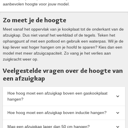
aanbevolen hoogte voor jouw model.
Zo meet je de hoogte
Meet vanaf het oppervlak van je kookplaat tot de onderkant van de
afzuigkap. Dus niet vanaf het werkblad of de tegels. Teken het
ophangpunt af met een potlood en gebruik een waterpas. Wil je de
kap liever wat hoger hangen om je hoofd te sparen? Kies dan een
model met meer afzuigcapaciteit. Zo vang je het verlies aan
zuigkracht weer op.
Veelgestelde vragen over de hoogte van
een afzuigkap
Hoe hoog moet een afzuigkap boven een gaskookplaat
hangen?
Hoe hoog moet een afzuigkap boven inductie hangen?
Mag een afzuigkap lager dan 50 cm hangen?