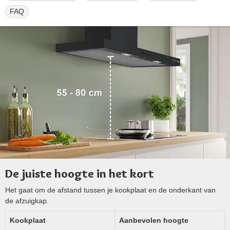
FAQ
De juiste hoogte in het kort
Het gaat om de afstand tussen je kookplaat en de onderkant van
de afzuigkap.
Kookplaat
Aanbevolen hoogte