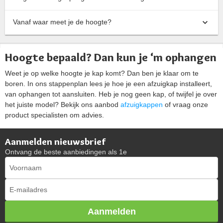
Vanaf waar meet je de hoogte?
Hoogte bepaald? Dan kun je ‘m ophangen
Weet je op welke hoogte je kap komt? Dan ben je klaar om te
boren. In ons stappenplan lees je hoe je een afzuigkap installeert,
van ophangen tot aansluiten. Heb je nog geen kap, of twijfel je over
het juiste model? Bekijk ons aanbod
afzuigkappen
of vraag onze
product specialisten om advies.
Aanmelden nieuwsbrief
Ontvang de beste aanbiedingen als 1e
Aanmelden