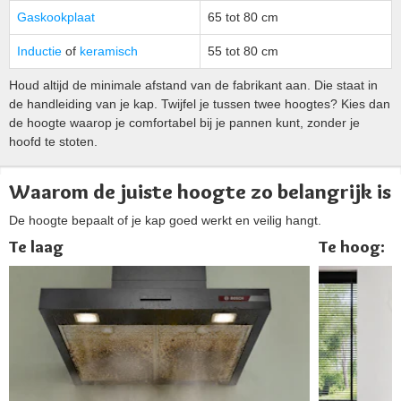
Gaskookplaat
65 tot 80 cm
Inductie
of
keramisch
55 tot 80 cm
Houd altijd de minimale afstand van de fabrikant aan. Die staat in
de handleiding van je kap. Twijfel je tussen twee hoogtes? Kies dan
de hoogte waarop je comfortabel bij je pannen kunt, zonder je
hoofd te stoten.
Waarom de juiste hoogte zo belangrijk is
De hoogte bepaalt of je kap goed werkt en veilig hangt.
Te laag
Te hoog: