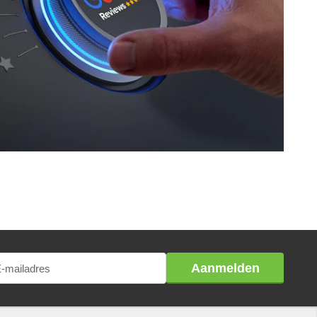
Aanmelden