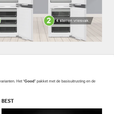
arianten. Het “
Good
” pakket met de basisuitrusting en de
BEST