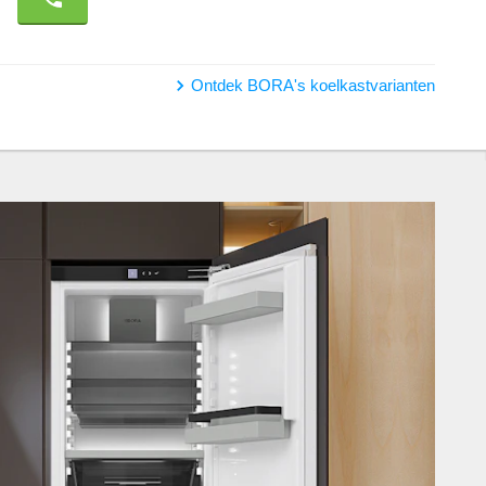
Ontdek BORA's koelkastvarianten