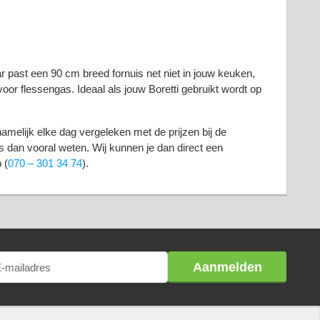
r past een 90 cm breed fornuis net niet in jouw keuken,
oor flessengas. Ideaal als jouw Boretti gebruikt wordt op
amelijk elke dag vergeleken met de prijzen bij de
s dan vooral weten. Wij kunnen je dan direct een
 (
070 – 301 34 74
).
Aanmelden