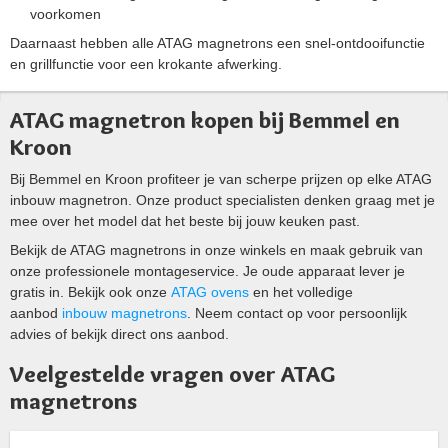
voorkomen
Daarnaast hebben alle ATAG magnetrons een snel-ontdooifunctie
en grillfunctie voor een krokante afwerking.
ATAG magnetron kopen bij Bemmel en
Kroon
Bij Bemmel en Kroon profiteer je van scherpe prijzen op elke ATAG
inbouw magnetron. Onze product specialisten denken graag met je
mee over het model dat het beste bij jouw keuken past.
Bekijk de ATAG magnetrons in onze winkels en maak gebruik van
onze professionele montageservice. Je oude apparaat lever je
gratis in. Bekijk ook onze
ATAG ovens
en het volledige
aanbod
inbouw magnetrons
. Neem contact op voor persoonlijk
advies of bekijk direct ons aanbod.
Veelgestelde vragen over ATAG
magnetrons