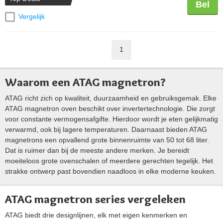
Bel
Vergelijk
1
Waarom een ATAG magnetron?
ATAG richt zich op kwaliteit, duurzaamheid en gebruiksgemak. Elke
ATAG magnetron oven beschikt over invertertechnologie. Die zorgt
voor constante vermogensafgifte. Hierdoor wordt je eten gelijkmatig
verwarmd, ook bij lagere temperaturen. Daarnaast bieden ATAG
magnetrons een opvallend grote binnenruimte van 50 tot 68 liter.
Dat is ruimer dan bij de meeste andere merken. Je bereidt
moeiteloos grote ovenschalen of meerdere gerechten tegelijk. Het
strakke ontwerp past bovendien naadloos in elke moderne keuken.
ATAG magnetron series vergeleken
ATAG biedt drie designlijnen, elk met eigen kenmerken en