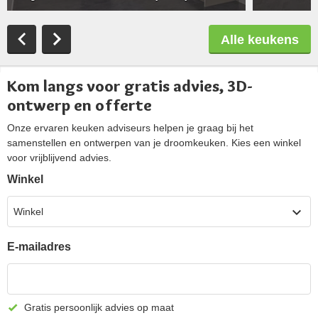
Alle keukens
Kom langs voor gratis advies, 3D-
ontwerp en offerte
Onze ervaren keuken adviseurs helpen je graag bij het
samenstellen en ontwerpen van je droomkeuken. Kies een winkel
voor vrijblijvend advies.
Winkel
Winkel
E-mailadres
Gratis persoonlijk advies op maat