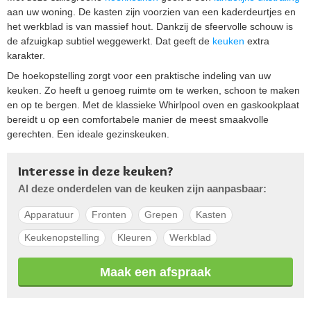
aan uw woning. De kasten zijn voorzien van een kaderdeurtjes en
het werkblad is van massief hout. Dankzij de sfeervolle schouw is
de afzuigkap subtiel weggewerkt. Dat geeft de
keuken
extra
karakter.
De hoekopstelling zorgt voor een praktische indeling van uw
keuken. Zo heeft u genoeg ruimte om te werken, schoon te maken
en op te bergen. Met de klassieke Whirlpool oven en gaskookplaat
bereidt u op een comfortabele manier de meest smaakvolle
gerechten. Een ideale gezinskeuken.
Interesse in deze keuken?
Al deze onderdelen van de keuken zijn aanpasbaar:
Apparatuur
Fronten
Grepen
Kasten
Keukenopstelling
Kleuren
Werkblad
Maak een afspraak