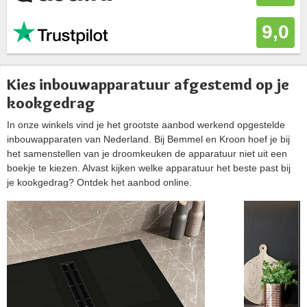
9,0
Kies inbouwapparatuur afgestemd op je
kookgedrag
In onze winkels vind je het grootste aanbod werkend opgestelde
inbouwapparaten van Nederland. Bij Bemmel en Kroon hoef je bij
het samenstellen van je droomkeuken de apparatuur niet uit een
boekje te kiezen. Alvast kijken welke apparatuur het beste past bij
je kookgedrag? Ontdek het aanbod online.