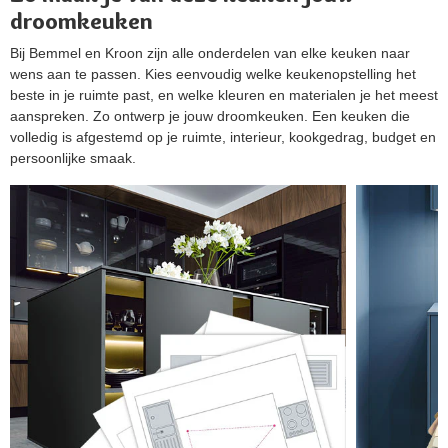
droomkeuken
Bij Bemmel en Kroon zijn alle onderdelen van elke keuken naar
wens aan te passen. Kies eenvoudig welke keukenopstelling het
beste in je ruimte past, en welke kleuren en materialen je het meest
aanspreken. Zo ontwerp je jouw droomkeuken. Een keuken die
volledig is afgestemd op je ruimte, interieur, kookgedrag, budget en
persoonlijke smaak.