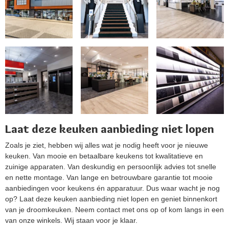
Laat deze keuken aanbieding niet lopen
Zoals je ziet, hebben wij alles wat je nodig heeft voor je nieuwe
keuken. Van mooie en betaalbare keukens tot kwalitatieve en
zuinige apparaten. Van deskundig en persoonlijk advies tot snelle
en nette montage. Van lange en betrouwbare garantie tot mooie
aanbiedingen voor keukens én apparatuur. Dus waar wacht je nog
op? Laat deze keuken aanbieding niet lopen en geniet binnenkort
van je droomkeuken. Neem contact met ons op of kom langs in een
van onze winkels. Wij staan voor je klaar.