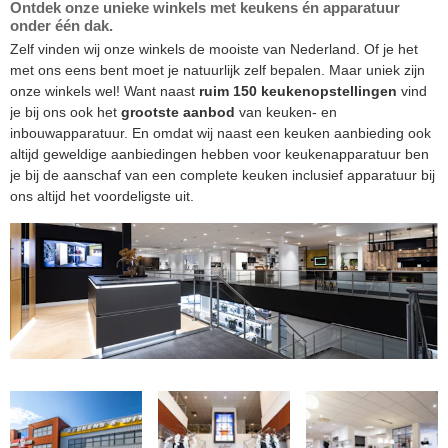
Ontdek onze unieke winkels met keukens én apparatuur
onder één dak.
Zelf vinden wij onze winkels de mooiste van Nederland. Of je het
met ons eens bent moet je natuurlijk zelf bepalen. Maar uniek zijn
onze winkels wel! Want naast
ruim 150 keukenopstellingen
vind
je bij ons ook het
grootste aanbod
van keuken- en
inbouwapparatuur. En omdat wij naast een keuken aanbieding ook
altijd geweldige aanbiedingen hebben voor keukenapparatuur ben
je bij de aanschaf van een complete keuken inclusief apparatuur bij
ons altijd het voordeligste uit.