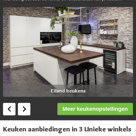
Eiland keukens
Meer keukenopstellingen
Keuken aanbiedingen in 3 Unieke winkels