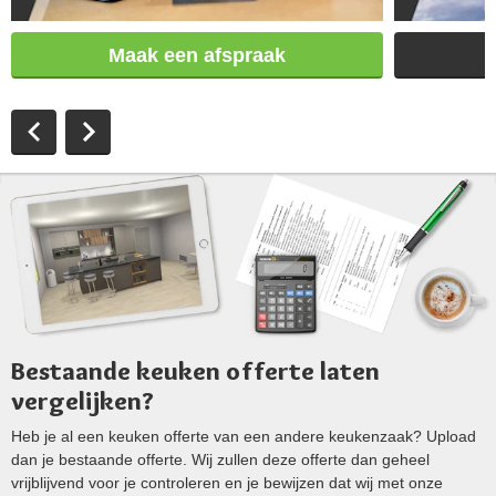
Maak een afspraak
Bestaande keuken offerte laten
vergelijken?
Heb je al een keuken offerte van een andere keukenzaak? Upload
dan je bestaande offerte. Wij zullen deze offerte dan geheel
vrijblijvend voor je controleren en je bewijzen dat wij met onze