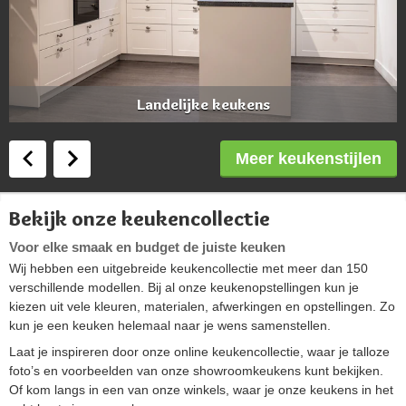
Landelijke keukens
Meer keukenstijlen
Bekijk onze keukencollectie
Voor elke smaak en budget de juiste keuken
Wij hebben een uitgebreide keukencollectie met meer dan 150
verschillende modellen. Bij al onze keukenopstellingen kun je
kiezen uit vele kleuren, materialen, afwerkingen en opstellingen. Zo
kun je een keuken helemaal naar je wens samenstellen.
Laat je inspireren door onze online keukencollectie, waar je talloze
foto’s en voorbeelden van onze showroomkeukens kunt bekijken.
Of kom langs in een van onze winkels, waar je onze keukens in het