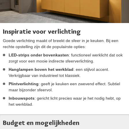
Inspiratie voor verlichting
Goede verlichting maakt of breekt de sfeer in je keuken. Bij een
rechte opstelling zijn dit de populairste opties:
LED-strips onder bovenkasten
: functioneel werklicht dat ook
zorgt voor een mooie indirecte sfeerverlichting.
Hanglampen boven het werkblad
: een stijlvol accent.
Verkrijgbaar van industrieel tot klassiek.
Plintverlichting
: geeft je keuken een zwevend effect. Subtiel
maar bijzonder sfeervol.
Inbouwspots
: gericht licht precies waar je het nodig hebt, op
het werkblad.
Budget en mogelijkheden