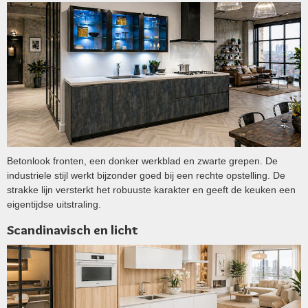
Betonlook fronten, een donker werkblad en zwarte grepen. De
industriele stijl werkt bijzonder goed bij een rechte opstelling. De
strakke lijn versterkt het robuuste karakter en geeft de keuken een
eigentijdse uitstraling.
Scandinavisch en licht