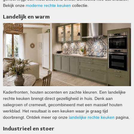
Bekijk onze
moderne rechte keuken
collectie.
Landelijk en warm
Kaderfronten, houten accenten en zachte kleuren. Een landelijke
rechte keuken brengt direct gezelligheid in huis. Denk aan
saliegroen of cremewit, gecombineerd met een massief houten
werkblad. Het resultaat is een keuken waar je graag tijd
doorbrengt. Ontdek meer op onze
landelijke rechte keuken
pagina.
Industrieel en stoer