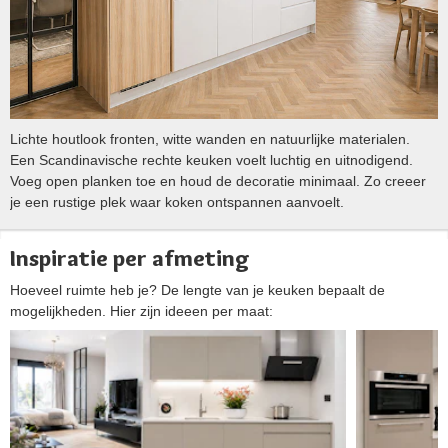
Lichte houtlook fronten, witte wanden en natuurlijke materialen.
Een Scandinavische rechte keuken voelt luchtig en uitnodigend.
Voeg open planken toe en houd de decoratie minimaal. Zo creeer
je een rustige plek waar koken ontspannen aanvoelt.
Inspiratie per afmeting
Hoeveel ruimte heb je? De lengte van je keuken bepaalt de
mogelijkheden. Hier zijn ideeen per maat: