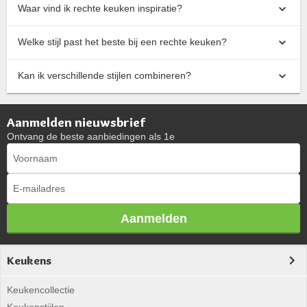
Waar vind ik rechte keuken inspiratie?
Welke stijl past het beste bij een rechte keuken?
Kan ik verschillende stijlen combineren?
Aanmelden nieuwsbrief
Ontvang de beste aanbiedingen als 1e
Aanmelden
Keukens
Keukencollectie