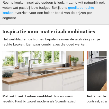
Rechte keuken inspiratie opdoen is leuk, maar je wilt natuurlijk ook
weten wat past bij jouw budget. Bekijk ons
goedkope rechte
keuken
overzicht voor een helder beeld van de prijzen per
segment.
Inspiratie voor materiaalcombinaties
Het werkblad en de fronten bepalen samen de uitstraling van je
rechte keuken. Een paar combinaties die goed werken:
Mat wit front + eiken werkblad
: fris en warm
Antraciet fro
tegelijk. Past bij zowel modern als Scandinavisch
contrast, strak