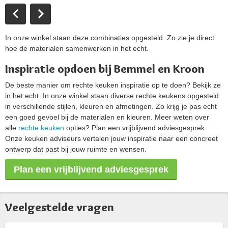
In onze winkel staan deze combinaties opgesteld. Zo zie je direct
hoe de materialen samenwerken in het echt.
Inspiratie opdoen bij Bemmel en Kroon
De beste manier om rechte keuken inspiratie op te doen? Bekijk ze
in het echt. In onze winkel staan diverse rechte keukens opgesteld
in verschillende stijlen, kleuren en afmetingen. Zo krijg je pas echt
een goed gevoel bij de materialen en kleuren. Meer weten over
alle
rechte keuken
opties? Plan een vrijblijvend adviesgesprek.
Onze keuken adviseurs vertalen jouw inspiratie naar een concreet
ontwerp dat past bij jouw ruimte en wensen.
Plan een vrijblijvend adviesgesprek
Veelgestelde vragen