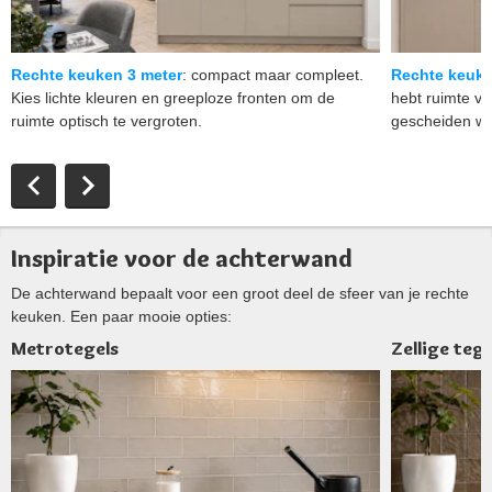
Rechte keuken 3 meter
: compact maar compleet.
Rechte keuke
Kies lichte kleuren en greeploze fronten om de
hebt ruimte v
ruimte optisch te vergroten.
gescheiden w
Inspiratie voor de achterwand
De achterwand bepaalt voor een groot deel de sfeer van je rechte
keuken. Een paar mooie opties:
Metrotegels
Zellige tege