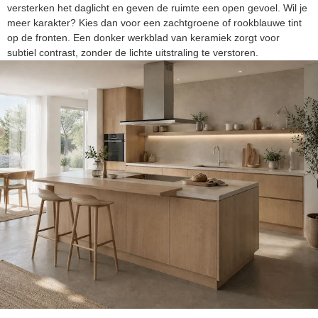
versterken het daglicht en geven de ruimte een open gevoel. Wil je
meer karakter? Kies dan voor een zachtgroene of rookblauwe tint
op de fronten. Een donker werkblad van keramiek zorgt voor
subtiel contrast, zonder de lichte uitstraling te verstoren.