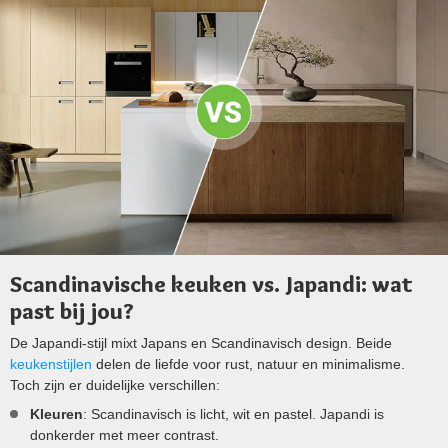
Scandinavische keuken vs. Japandi: wat
past bij jou?
De Japandi-stijl mixt Japans en Scandinavisch design. Beide
keukenstijlen
delen de liefde voor rust, natuur en minimalisme.
Toch zijn er duidelijke verschillen:
Kleuren
: Scandinavisch is licht, wit en pastel. Japandi is
donkerder met meer contrast.