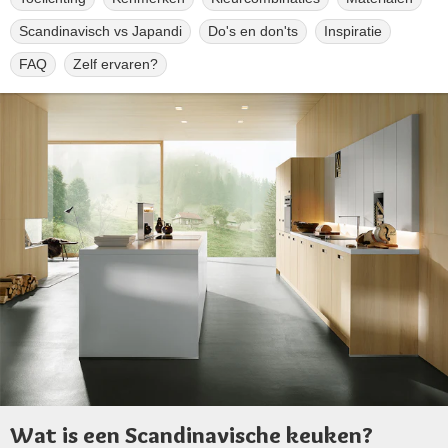
Scandinavisch vs Japandi
Do's en don'ts
Inspiratie
FAQ
Zelf ervaren?
Wat is een Scandinavische keuken?