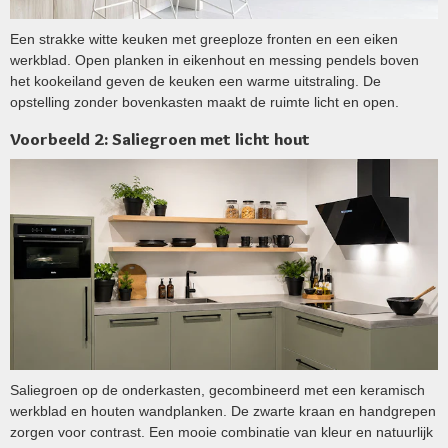
Een strakke witte keuken met greeploze fronten en een eiken
werkblad. Open planken in eikenhout en messing pendels boven
het kookeiland geven de keuken een warme uitstraling. De
opstelling zonder bovenkasten maakt de ruimte licht en open.
Voorbeeld 2: Saliegroen met licht hout
Saliegroen op de onderkasten, gecombineerd met een keramisch
werkblad en houten wandplanken. De zwarte kraan en handgrepen
zorgen voor contrast. Een mooie combinatie van kleur en natuurlijk