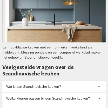
Een rookblauwe keuken met een ruim eiken kookeiland als
middelpunt. Messing pendels en een composiet werkblad maken
het geheel af. Stoer en sfeervol tegelijk.
Veelgestelde vragen over de
Scandinavische keuken
Wat is een Scandinavische keuken?
Welke kleuren passen bij een Scandinavische keuken?