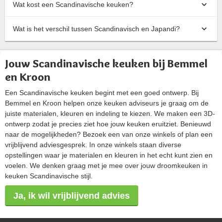
Wat kost een Scandinavische keuken?
Wat is het verschil tussen Scandinavisch en Japandi?
Jouw Scandinavische keuken bij Bemmel
en Kroon
Een Scandinavische keuken begint met een goed ontwerp. Bij
Bemmel en Kroon helpen onze keuken adviseurs je graag om de
juiste materialen, kleuren en indeling te kiezen. We maken een 3D-
ontwerp zodat je precies ziet hoe jouw keuken eruitziet. Benieuwd
naar de mogelijkheden? Bezoek een van onze winkels of plan een
vrijblijvend adviesgesprek. In onze winkels staan diverse
opstellingen waar je materialen en kleuren in het echt kunt zien en
voelen. We denken graag met je mee over jouw droomkeuken in
keuken Scandinavische stijl.
Ja, ik wil vrijblijvend advies