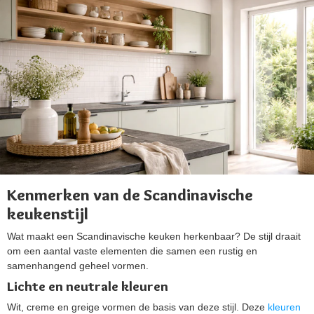
Kenmerken van de Scandinavische
keukenstijl
Wat maakt een Scandinavische keuken herkenbaar? De stijl draait
om een aantal vaste elementen die samen een rustig en
samenhangend geheel vormen.
Lichte en neutrale kleuren
Wit, creme en greige vormen de basis van deze stijl. Deze
kleuren