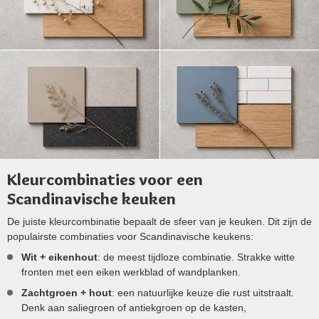
Kleurcombinaties voor een
Scandinavische keuken
De juiste kleurcombinatie bepaalt de sfeer van je keuken. Dit zijn de
populairste combinaties voor Scandinavische keukens:
Wit + eikenhout
: de meest tijdloze combinatie. Strakke witte
fronten met een eiken werkblad of wandplanken.
Zachtgroen + hout
: een natuurlijke keuze die rust uitstraalt.
Denk aan saliegroen of antiekgroen op de kasten,