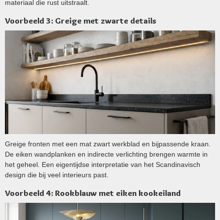
materiaal die rust uitstraalt.
Voorbeeld 3: Greige met zwarte details
Greige fronten met een mat zwart werkblad en bijpassende kraan.
De eiken wandplanken en indirecte verlichting brengen warmte in
het geheel. Een eigentijdse interpretatie van het Scandinavisch
design die bij veel interieurs past.
Voorbeeld 4: Rookblauw met eiken kookeiland