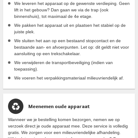
We leveren het apparaat op de gewenste verdieping. Geen
lift in het gebouw? Dan gaan we via de trap (ook
binnenshuis), tot maximaal de 4e etage.
We pakken het apparaat uit en plaatsen het stabiel op de
juiste plek.
We sluiten het aan op een bestaand stopcontact en de
bestaande aan- en afvoerpunten. Let op: dit geldt niet voor
aansluiting op een trekschakelaar.
We verwijderen de transportbeveiliging (indien van
toepassing).
We voeren het verpakkingsmateriaal milieuvriendelijk af.
Meenemen oude apparaat
Wanneer we je bestelling komen bezorgen, nemen we op
verzoek direct je oude apparaat mee. Deze service is volledig
gratis. We zorgen voor een milieuvriendelijke afhandeling.