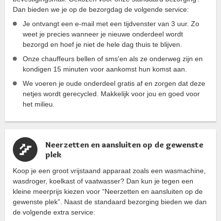
Dan bieden we je op de bezorgdag de volgende service:
Je ontvangt een e-mail met een tijdvenster van 3 uur. Zo
weet je precies wanneer je nieuwe onderdeel wordt
bezorgd en hoef je niet de hele dag thuis te blijven.
Onze chauffeurs bellen of sms'en als ze onderweg zijn en
kondigen 15 minuten voor aankomst hun komst aan.
We voeren je oude onderdeel gratis af en zorgen dat deze
netjes wordt gerecycled. Makkelijk voor jou en goed voor
het milieu.
Neerzetten en aansluiten op de gewenste
plek
Koop je een groot vrijstaand apparaat zoals een wasmachine,
wasdroger, koelkast of vaatwasser? Dan kun je tegen een
kleine meerprijs kiezen voor “Neerzetten en aansluiten op de
gewenste plek”. Naast de standaard bezorging bieden we dan
de volgende extra service: