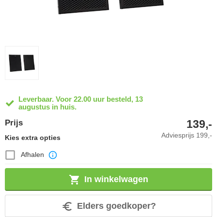
Leverbaar. Voor 22.00 uur besteld, 13
augustus in huis.
139,-
Prijs
Adviesprijs
199,-
Kies extra opties
Afhalen
In winkelwagen
Elders goedkoper?