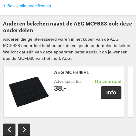
Bekijk alle specificaties
Anderen bekeken naast de AEG MCFB88 ook deze
onderdelen
Anderen die geïnteresseerd waren in het kopen van de AEG
MCFB88 onderdeel hebben ook de volgende onderdelen bekeken.
Wellicht dat één van deze apparaten beter aansluit op je wensen
dan de MCFB88 van het merk AEG.
AEG MCFB46PL
Adviesprijs
55,-
Op voorraad
38,-
Info