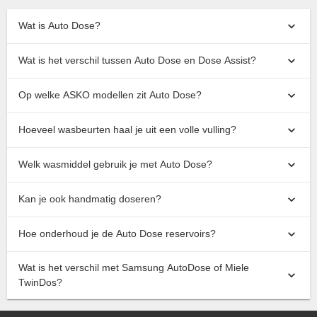
Wat is Auto Dose?
Wat is het verschil tussen Auto Dose en Dose Assist?
Op welke ASKO modellen zit Auto Dose?
Hoeveel wasbeurten haal je uit een volle vulling?
Welk wasmiddel gebruik je met Auto Dose?
Kan je ook handmatig doseren?
Hoe onderhoud je de Auto Dose reservoirs?
Wat is het verschil met Samsung AutoDose of Miele
TwinDos?