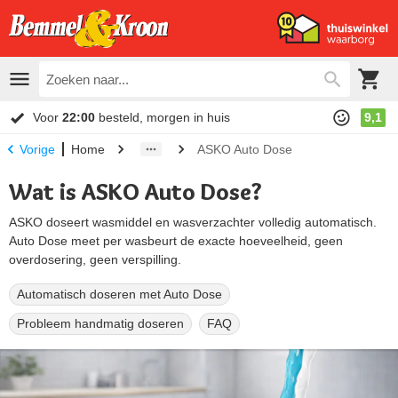
Voor
22:00
besteld, morgen in huis
9,1
Home
ASKO Auto Dose
Vorige
Wat is ASKO Auto Dose?
ASKO doseert wasmiddel en wasverzachter volledig automatisch.
Auto Dose meet per wasbeurt de exacte hoeveelheid, geen
overdosering, geen verspilling.
Automatisch doseren met Auto Dose
Probleem handmatig doseren
FAQ