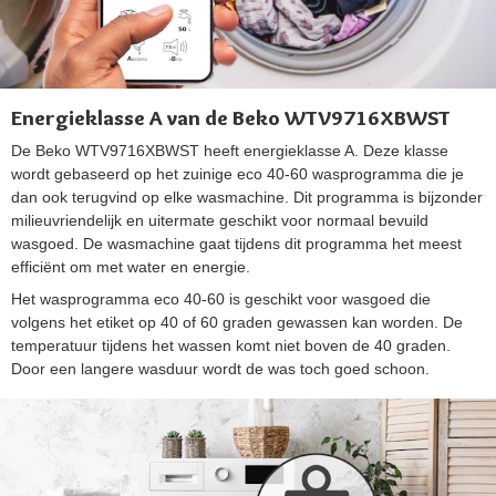
Energieklasse A van de Beko WTV9716XBWST
De Beko WTV9716XBWST heeft energieklasse A. Deze klasse
wordt gebaseerd op het zuinige eco 40-60 wasprogramma die je
dan ook terugvind op elke wasmachine. Dit programma is bijzonder
milieuvriendelijk en uitermate geschikt voor normaal bevuild
wasgoed. De wasmachine gaat tijdens dit programma het meest
efficiënt om met water en energie.
Het wasprogramma eco 40-60 is geschikt voor wasgoed die
volgens het etiket op 40 of 60 graden gewassen kan worden. De
temperatuur tijdens het wassen komt niet boven de 40 graden.
Door een langere wasduur wordt de was toch goed schoon.