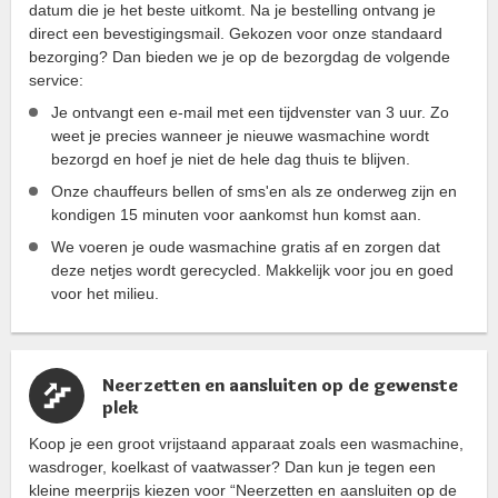
datum die je het beste uitkomt. Na je bestelling ontvang je
direct een bevestigingsmail. Gekozen voor onze standaard
bezorging? Dan bieden we je op de bezorgdag de volgende
service:
Je ontvangt een e-mail met een tijdvenster van 3 uur. Zo
weet je precies wanneer je nieuwe wasmachine wordt
bezorgd en hoef je niet de hele dag thuis te blijven.
Onze chauffeurs bellen of sms'en als ze onderweg zijn en
kondigen 15 minuten voor aankomst hun komst aan.
We voeren je oude wasmachine gratis af en zorgen dat
deze netjes wordt gerecycled. Makkelijk voor jou en goed
voor het milieu.
Neerzetten en aansluiten op de gewenste
plek
Koop je een groot vrijstaand apparaat zoals een wasmachine,
wasdroger, koelkast of vaatwasser? Dan kun je tegen een
kleine meerprijs kiezen voor “Neerzetten en aansluiten op de