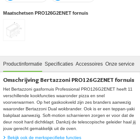
Maatschetsen PRO126G2ENET fornuis
Productinformatie
Specificaties
Accessoires
Onze service
Omschrijving Bertazzoni PRO126G2ENET fornuis
Het Bertazzoni gasfornuis Professional PRO126G2ENET heeft 11
verschillende kookfuncties waaronder pizza en snel
voorverwarmen. Op het gaskookveld zijn zes branders aanwezig
waaronder Bertazzoni Dual wokbrander. Ook is er een teppan-yaki
bakplaat aanwezig. Soft-motion scharnieren zorgen er voor dat de
deur nooit hard dichtklapt. Dankzij de telescopische geleider haal jij
jouw gerecht gemakkelijk uit de oven.
Bekijk ook de merkspecifieke functies