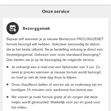
gekeurd.
Onze service
Bezorggemak
Bepaal zelf wanneer je je nieuwe Bertazzoni PRO126G2ENET
fornuis bezorgd wilt hebben. Selecteer eenvoudig de datum
die je het beste uitkomt. Na je bestelling ontvang je direct een
bevestigingsmail. Gekozen voor onze standaard bezorging?
Dan bieden we je op de bezorgdag de volgende service:
Je ontvangt een e-mail met een tijdvenster van 3 uur. Zo
weet je precies wanneer je nieuwe fornuis wordt bezorgd
en hoef je niet de hele dag thuis te blijven.
Onze chauffeurs bellen of sms'en als ze onderweg zijn en
kondigen 15 minuten voor aankomst hun komst aan.
We voeren je oude fornuis gratis af en zorgen dat deze
netjes wordt gerecycled. Makkelijk voor jou en goed voor
het milieu.