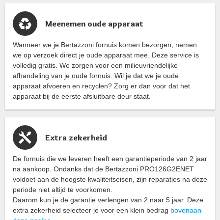
Meenemen oude apparaat
Wanneer we je Bertazzoni fornuis komen bezorgen, nemen
we op verzoek direct je oude apparaat mee. Deze service is
volledig gratis. We zorgen voor een milieuvriendelijke
afhandeling van je oude fornuis. Wil je dat we je oude
apparaat afvoeren en recyclen? Zorg er dan voor dat het
apparaat bij de eerste afsluitbare deur staat.
Extra zekerheid
De fornuis die we leveren heeft een garantieperiode van 2 jaar
na aankoop. Ondanks dat de Bertazzoni PRO126G2ENET
voldoet aan de hoogste kwaliteitseisen, zijn reparaties na deze
periode niet altijd te voorkomen.
Daarom kun je de garantie verlengen van 2 naar 5 jaar. Deze
extra zekerheid selecteer je voor een klein bedrag
bovenaan