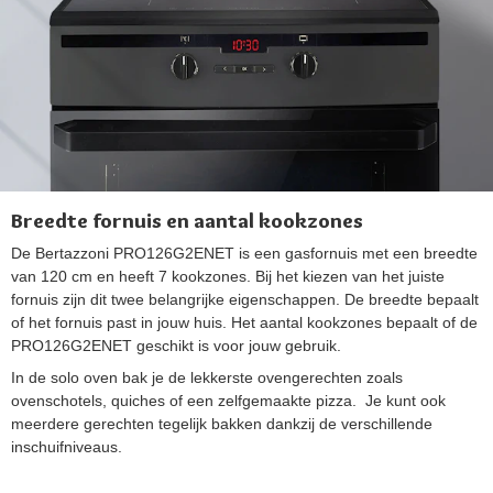
Breedte fornuis en aantal kookzones
De Bertazzoni PRO126G2ENET is een gasfornuis met een breedte
van 120 cm en heeft 7 kookzones. Bij het kiezen van het juiste
fornuis zijn dit twee belangrijke eigenschappen. De breedte bepaalt
of het fornuis past in jouw huis. Het aantal kookzones bepaalt of de
PRO126G2ENET geschikt is voor jouw gebruik.
In de solo oven bak je de lekkerste ovengerechten zoals
ovenschotels, quiches of een zelfgemaakte pizza. Je kunt ook
meerdere gerechten tegelijk bakken dankzij de verschillende
inschuifniveaus.