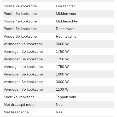
Positie 2e kookzone
Linksachter
Positie 3e kookzone
Midden voor
Positie 4e kookzone
Middenachter
Positie 5e kookzone
Rechtsvoor
Positie 6e kookzone
Rechtsachter
Vermogen 1e kookzone
5000 W
Vermogen 2e kookzone
1750 W
Vermogen 3e kookzone
1750 W
Vermogen 4e kookzone
1750 W
Vermogen 5e kookzone
1000 W
Vermogen 6e kookzone
3000 W
Vermogen 7e kookzone
1100 W
Soort 7e kookzone
Teppan yaki
Met draaispit motor
Nee
Met braadzone
Nee