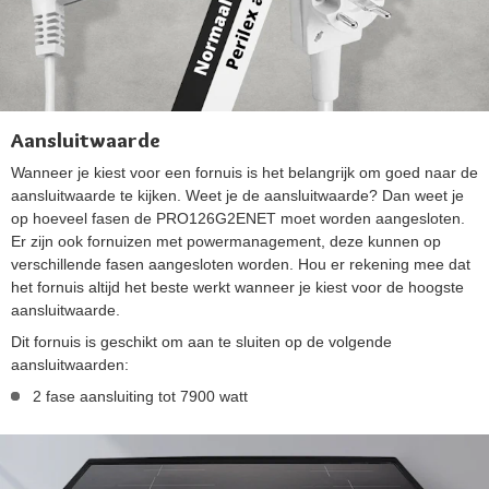
Aansluitwaarde
Wanneer je kiest voor een fornuis is het belangrijk om goed naar de
aansluitwaarde te kijken. Weet je de aansluitwaarde? Dan weet je
op hoeveel fasen de PRO126G2ENET moet worden aangesloten.
Er zijn ook fornuizen met powermanagement, deze kunnen op
verschillende fasen aangesloten worden. Hou er rekening mee dat
het fornuis altijd het beste werkt wanneer je kiest voor de hoogste
aansluitwaarde.
Dit fornuis is geschikt om aan te sluiten op de volgende
aansluitwaarden:
2 fase aansluiting tot 7900 watt