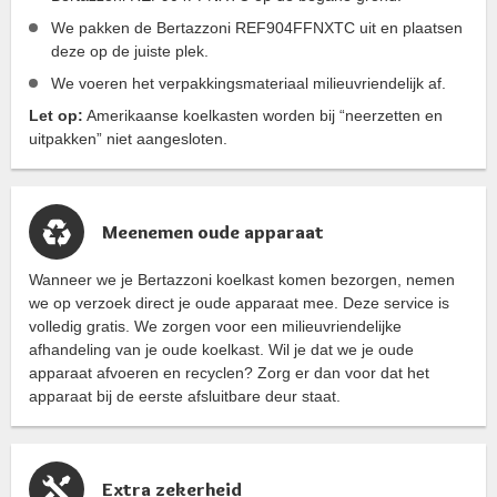
We pakken de Bertazzoni REF904FFNXTC uit en plaatsen
deze op de juiste plek.
We voeren het verpakkingsmateriaal milieuvriendelijk af.
Let op:
Amerikaanse koelkasten worden bij “neerzetten en
uitpakken” niet aangesloten.
Meenemen oude apparaat
Wanneer we je Bertazzoni koelkast komen bezorgen, nemen
we op verzoek direct je oude apparaat mee. Deze service is
volledig gratis. We zorgen voor een milieuvriendelijke
afhandeling van je oude koelkast. Wil je dat we je oude
apparaat afvoeren en recyclen? Zorg er dan voor dat het
apparaat bij de eerste afsluitbare deur staat.
Extra zekerheid