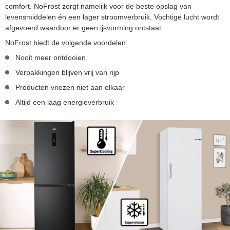
comfort. NoFrost zorgt namelijk voor de beste opslag van
levensmiddelen én een lager stroomverbruik. Vochtige lucht wordt
afgevoerd waardoor er geen ijsvorming ontstaat.
NoFrost biedt de volgende voordelen:
Nooit meer ontdooien
Verpakkingen blijven vrij van rijp
Producten vriezen niet aan elkaar
Altijd een laag energieverbruik