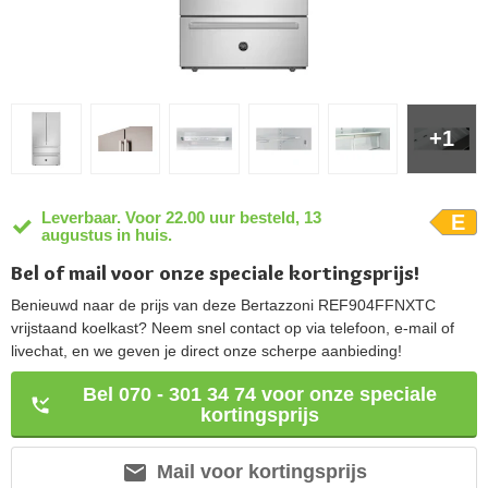
+1
Leverbaar. Voor 22.00 uur besteld, 13
E
augustus in huis.
Bel of mail voor onze speciale kortingsprijs!
Benieuwd naar de prijs van deze Bertazzoni REF904FFNXTC
vrijstaand koelkast? Neem snel contact op via telefoon, e-mail of
livechat, en we geven je direct onze scherpe aanbieding!
Bel 070 - 301 34 74 voor onze speciale
kortingsprijs
Mail voor kortingsprijs