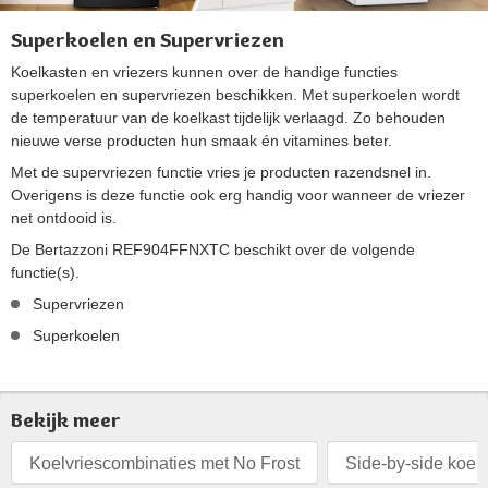
Superkoelen en Supervriezen
Koelkasten en vriezers kunnen over de handige functies
superkoelen en supervriezen beschikken. Met superkoelen wordt
de temperatuur van de koelkast tijdelijk verlaagd. Zo behouden
nieuwe verse producten hun smaak én vitamines beter.
Met de supervriezen functie vries je producten razendsnel in.
Overigens is deze functie ook erg handig voor wanneer de vriezer
net ontdooid is.
De Bertazzoni REF904FFNXTC beschikt over de volgende
functie(s).
Supervriezen
Superkoelen
Bekijk meer
Koelvriescombinaties met No Frost
Side-by-side koel