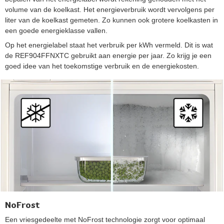
volume van de koelkast. Het energieverbruik wordt vervolgens per
liter van de koelkast gemeten. Zo kunnen ook grotere koelkasten in
een goede energieklasse vallen.
Op het energielabel staat het verbruik per kWh vermeld. Dit is wat
de REF904FFNXTC gebruikt aan energie per jaar. Zo krijg je een
goed idee van het toekomstige verbruik en de energiekosten.
NoFrost
Een vriesgedeelte met NoFrost technologie zorgt voor optimaal