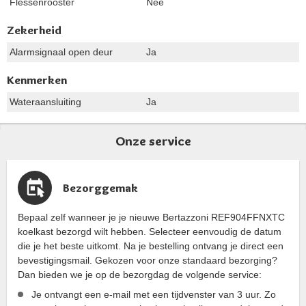
Flessenrooster
Nee
Zekerheid
Alarmsignaal open deur
Ja
Kenmerken
Wateraansluiting
Ja
Onze service
Bezorggemak
Bepaal zelf wanneer je je nieuwe Bertazzoni REF904FFNXTC
koelkast bezorgd wilt hebben. Selecteer eenvoudig de datum
die je het beste uitkomt. Na je bestelling ontvang je direct een
bevestigingsmail. Gekozen voor onze standaard bezorging?
Dan bieden we je op de bezorgdag de volgende service:
Je ontvangt een e-mail met een tijdvenster van 3 uur. Zo