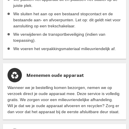
juiste plek.
We sluiten het aan op een bestaand stopcontact en de
bestaande aan- en afvoerpunten. Let op: dit geldt niet voor
aansluiting op een trekschakelaar.
We verwijderen de transportbeveiliging (indien van
toepassing).
We voeren het verpakkingsmateriaal milieuvriendelijk af.
Meenemen oude apparaat
Wanneer we je bestelling komen bezorgen, nemen we op
verzoek direct je oude apparaat mee. Deze service is volledig
gratis. We zorgen voor een milieuvriendelijke afhandeling.
Wil je dat we je oude apparaat afvoeren en recyclen? Zorg er
dan voor dat het apparaat bij de eerste afsluitbare deur staat.