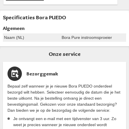
Specificaties Bora PUEDO
Algemeen
Naam (NL)
Bora Pure instroomsproeier
Onze service
Bezorggemak
Bepaal zelf wanneer je je nieuwe Bora PUEDO onderdeel
bezorgd wilt hebben. Selecteer eenvoudig de datum die je het
beste uitkomt. Na je bestelling ontvang je direct een
bevestigingsmail. Gekozen voor onze standaard bezorging?
Dan bieden we je op de bezorgdag de volgende service:
Je ontvangt een e-mail met een tijdvenster van 3 uur. Zo
weet je precies wanneer je nieuwe onderdeel wordt