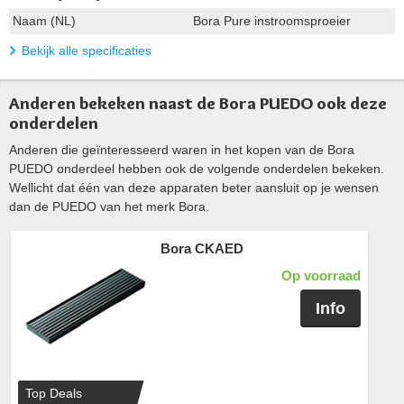
Naam (NL)
Bora Pure instroomsproeier
Bekijk alle specificaties
Anderen bekeken naast de Bora PUEDO ook deze
onderdelen
Anderen die geïnteresseerd waren in het kopen van de Bora
PUEDO onderdeel hebben ook de volgende onderdelen bekeken.
Wellicht dat één van deze apparaten beter aansluit op je wensen
dan de PUEDO van het merk Bora.
Bora CKAED
Op voorraad
Info
Top Deals