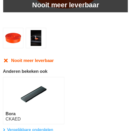
Nooit meer leverbaar
Nooit meer leverbaar
Anderen bekeken ook
Bora
CKAED
Vergelijkbare onderdelen