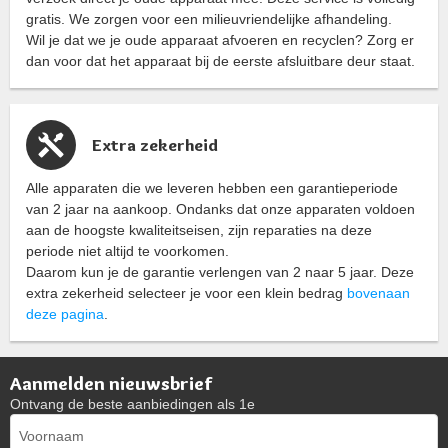
gratis. We zorgen voor een milieuvriendelijke afhandeling.
Wil je dat we je oude apparaat afvoeren en recyclen? Zorg er
dan voor dat het apparaat bij de eerste afsluitbare deur staat.
Extra zekerheid
Alle apparaten die we leveren hebben een garantieperiode
van 2 jaar na aankoop. Ondanks dat onze apparaten voldoen
aan de hoogste kwaliteitseisen, zijn reparaties na deze
periode niet altijd te voorkomen.
Daarom kun je de garantie verlengen van 2 naar 5 jaar. Deze
extra zekerheid selecteer je voor een klein bedrag
bovenaan
deze pagina
.
Aanmelden nieuwsbrief
Ontvang de beste aanbiedingen als 1e