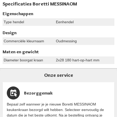
Specificaties Boretti MESSINAOM
Eigenschappen
Type hendel
Eenhendel
Design
Commerciële kleurnaam
Oudmessing
Maten en gewicht
Diameter boorgat kraan
2x28 180 hart-op-hart mm
Onze service
Bezorggemak
Bepaal zelf wanneer je je nieuwe Boretti MESSINAOM
keukenkraan bezorgd wilt hebben. Selecteer eenvoudig de
datum die je het beste uitkomt. Na je bestelling ontvang je