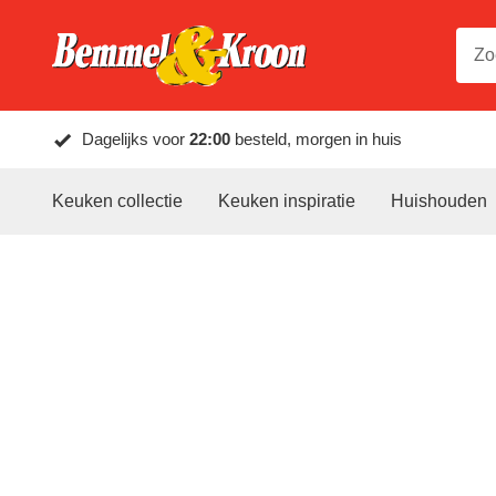
Dagelijks voor
22:00
besteld, morgen in huis
Keuken collectie
Keuken inspiratie
Huishouden