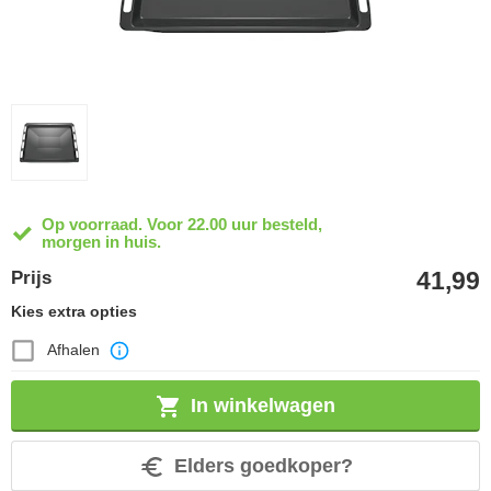
Op voorraad. Voor 22.00 uur besteld,
morgen in huis.
41,99
Prijs
Kies extra opties
Afhalen
In winkelwagen
Elders goedkoper?