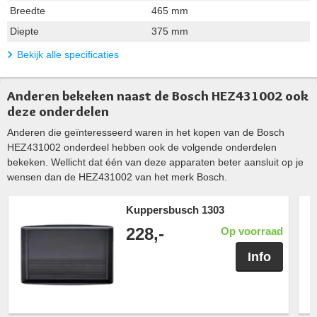
Breedte
465 mm
Diepte
375 mm
Bekijk alle specificaties
Anderen bekeken naast de Bosch HEZ431002 ook
deze onderdelen
Anderen die geïnteresseerd waren in het kopen van de Bosch
HEZ431002 onderdeel hebben ook de volgende onderdelen
bekeken. Wellicht dat één van deze apparaten beter aansluit op je
wensen dan de HEZ431002 van het merk Bosch.
Kuppersbusch 1303
228,-
Op voorraad
Info