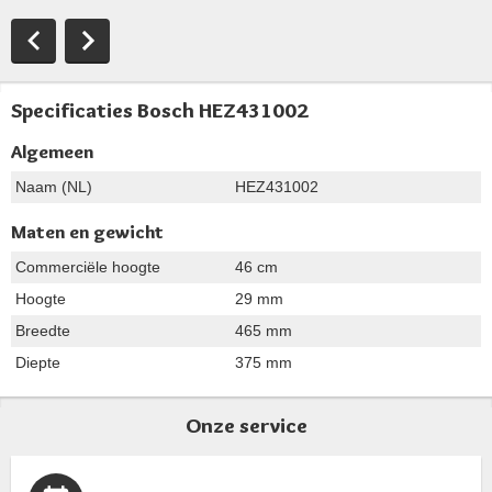
Specificaties Bosch HEZ431002
Algemeen
Naam (NL)
HEZ431002
Maten en gewicht
Commerciële hoogte
46 cm
Hoogte
29 mm
Breedte
465 mm
Diepte
375 mm
Onze service