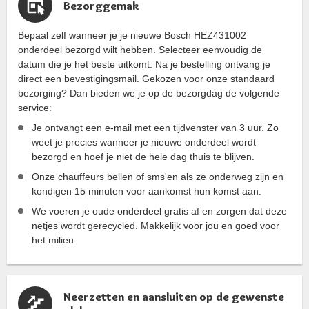
Bezorggemak
Bepaal zelf wanneer je je nieuwe Bosch HEZ431002
onderdeel bezorgd wilt hebben. Selecteer eenvoudig de
datum die je het beste uitkomt. Na je bestelling ontvang je
direct een bevestigingsmail. Gekozen voor onze standaard
bezorging? Dan bieden we je op de bezorgdag de volgende
service:
Je ontvangt een e-mail met een tijdvenster van 3 uur. Zo
weet je precies wanneer je nieuwe onderdeel wordt
bezorgd en hoef je niet de hele dag thuis te blijven.
Onze chauffeurs bellen of sms'en als ze onderweg zijn en
kondigen 15 minuten voor aankomst hun komst aan.
We voeren je oude onderdeel gratis af en zorgen dat deze
netjes wordt gerecycled. Makkelijk voor jou en goed voor
het milieu.
Neerzetten en aansluiten op de gewenste