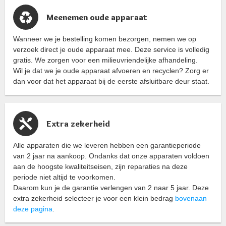
Meenemen oude apparaat
Wanneer we je bestelling komen bezorgen, nemen we op
verzoek direct je oude apparaat mee. Deze service is volledig
gratis. We zorgen voor een milieuvriendelijke afhandeling.
Wil je dat we je oude apparaat afvoeren en recyclen? Zorg er
dan voor dat het apparaat bij de eerste afsluitbare deur staat.
Extra zekerheid
Alle apparaten die we leveren hebben een garantieperiode
van 2 jaar na aankoop. Ondanks dat onze apparaten voldoen
aan de hoogste kwaliteitseisen, zijn reparaties na deze
periode niet altijd te voorkomen.
Daarom kun je de garantie verlengen van 2 naar 5 jaar. Deze
extra zekerheid selecteer je voor een klein bedrag
bovenaan
deze pagina
.