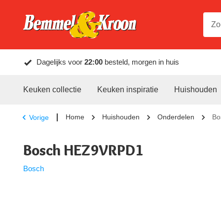
Dagelijks voor
22:00
besteld, morgen in huis
Keuken collectie
Keuken inspiratie
Huishouden
Home
Huishouden
Onderdelen
Bo
Vorige
Bosch HEZ9VRPD1
Bosch