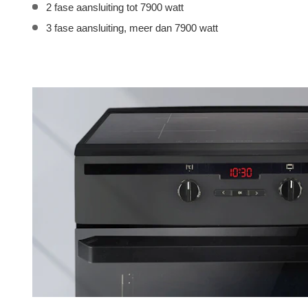
2 fase aansluiting tot 7900 watt
3 fase aansluiting, meer dan 7900 watt