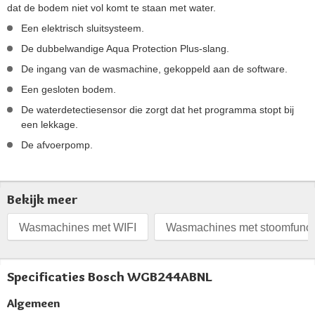
dat de bodem niet vol komt te staan met water.
Een elektrisch sluitsysteem.
De dubbelwandige Aqua Protection Plus-slang.
De ingang van de wasmachine, gekoppeld aan de software.
Een gesloten bodem.
De waterdetectiesensor die zorgt dat het programma stopt bij
een lekkage.
De afvoerpomp.
Bekijk meer
Wasmachines met WIFI
Wasmachines met stoomfunct
Specificaties Bosch WGB244ABNL
Algemeen