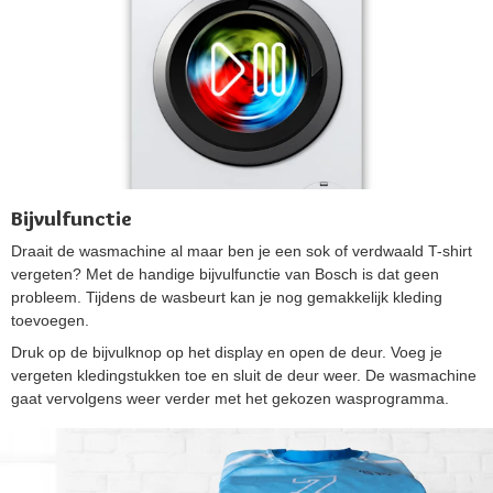
Bijvulfunctie
Draait de wasmachine al maar ben je een sok of verdwaald T-shirt
vergeten? Met de handige bijvulfunctie van Bosch is dat geen
probleem. Tijdens de wasbeurt kan je nog gemakkelijk kleding
toevoegen.
Druk op de bijvulknop op het display en open de deur. Voeg je
vergeten kledingstukken toe en sluit de deur weer. De wasmachine
gaat vervolgens weer verder met het gekozen wasprogramma.