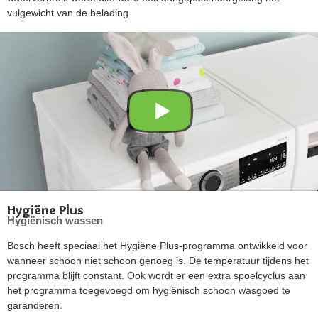
vulgewicht van de belading.
Hygiëne Plus
Hygiënisch wassen
Bosch heeft speciaal het Hygiëne Plus-programma ontwikkeld voor
wanneer schoon niet schoon genoeg is. De temperatuur tijdens het
programma blijft constant. Ook wordt er een extra spoelcyclus aan
het programma toegevoegd om hygiënisch schoon wasgoed te
garanderen.