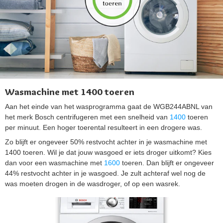
Wasmachine met 1400 toeren
Aan het einde van het wasprogramma gaat de WGB244ABNL van
het merk Bosch centrifugeren met een snelheid van
1400
toeren
per minuut. Een hoger toerental resulteert in een drogere was.
Zo blijft er ongeveer 50% restvocht achter in je wasmachine met
1400 toeren. Wil je dat jouw wasgoed er iets droger uitkomt? Kies
dan voor een wasmachine met
1600
toeren. Dan blijft er ongeveer
44% restvocht achter in je wasgoed. Je zult achteraf wel nog de
was moeten drogen in de wasdroger, of op een wasrek.