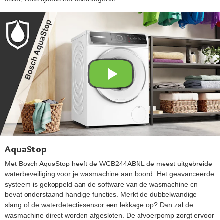
AquaStop
Met Bosch AquaStop heeft de WGB244ABNL de meest uitgebreide
waterbeveiliging voor je wasmachine aan boord. Het geavanceerde
systeem is gekoppeld aan de software van de wasmachine en
bevat onderstaand handige functies. Merkt de dubbelwandige
slang of de waterdetectiesensor een lekkage op? Dan zal de
wasmachine direct worden afgesloten. De afvoerpomp zorgt ervoor