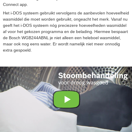
Connect app.
Het i-DOS systeem gebruikt vervolgens de aanbevolen hoeveelheid
wasmiddel die moet worden gebruikt, ongeacht het merk. Vanaf nu
geeft het i-DOS systeem nóg preciezere hoeveelheden wasmiddel
af voor het gekozen programma en de belading. Hiermee bespaart
de Bosch WGB244ABNL je niet alleen een heleboel wasmiddel,
maar ook nog eens water. Er wordt namelijk niet meer onnodig
extra gespoeld.