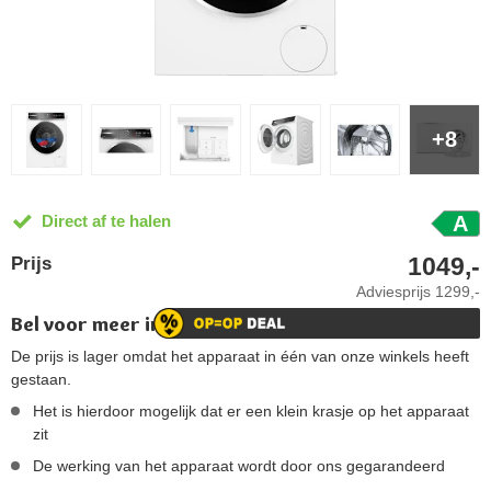
+8
Direct af te halen
A
1049,-
Prijs
Adviesprijs
1299,-
Bel voor meer informatie!
De prijs is lager omdat het apparaat in één van onze winkels heeft
gestaan.
Het is hierdoor mogelijk dat er een klein krasje op het apparaat
zit
De werking van het apparaat wordt door ons gegarandeerd