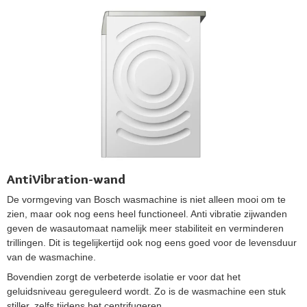
AntiVibration-wand
De vormgeving van Bosch wasmachine is niet alleen mooi om te
zien, maar ook nog eens heel functioneel. Anti vibratie zijwanden
geven de wasautomaat namelijk meer stabiliteit en verminderen
trillingen. Dit is tegelijkertijd ook nog eens goed voor de levensduur
van de wasmachine.
Bovendien zorgt de verbeterde isolatie er voor dat het
geluidsniveau gereguleerd wordt. Zo is de wasmachine een stuk
stiller, zelfs tijdens het centrifugeren.