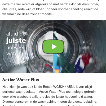
deze manier wordt er afgerekend met hardnekkig vlekken: boter,
olie, gras, rode wijn of bloed. Zonder voorbehandeling reinigt de
wasmachine deze zonder moeite.
Active Water Plus
Hoe klein je was ook is, de Bosch WGB244ABNL levert altijd
perfecte was resultaten. Active Water Plus technologie gebruikt
voor elke wasbeurt altijd precies de juiste hoeveelheid water.
Diverse sensoren in de wasmachine meten de exacte belading.