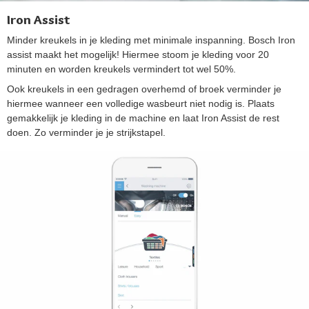
Iron Assist
Minder kreukels in je kleding met minimale inspanning. Bosch Iron
assist maakt het mogelijk! Hiermee stoom je kleding voor 20
minuten en worden kreukels vermindert tot wel 50%.
Ook kreukels in een gedragen overhemd of broek verminder je
hiermee wanneer een volledige wasbeurt niet nodig is. Plaats
gemakkelijk je kleding in de machine en laat Iron Assist de rest
doen. Zo verminder je je strijkstapel.