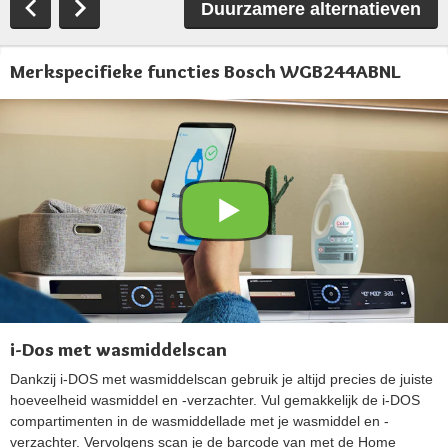
Duurzamere alternatieven
Merkspecifieke functies Bosch WGB244ABNL
i-Dos met wasmiddelscan
Dankzij i-DOS met wasmiddelscan gebruik je altijd precies de juiste
hoeveelheid wasmiddel en -verzachter. Vul gemakkelijk de i-DOS
compartimenten in de wasmiddellade met je wasmiddel en -
verzachter. Vervolgens scan je de barcode van met de Home