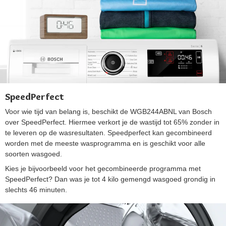
SpeedPerfect
Voor wie tijd van belang is, beschikt de WGB244ABNL van Bosch
over SpeedPerfect. Hiermee verkort je de wastijd tot 65% zonder in
te leveren op de wasresultaten. Speedperfect kan gecombineerd
worden met de meeste wasprogramma en is geschikt voor alle
soorten wasgoed.
Kies je bijvoorbeeld voor het gecombineerde programma met
SpeedPerfect? Dan was je tot 4 kilo gemengd wasgoed grondig in
slechts 46 minuten.