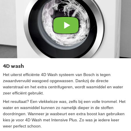
4D wash
Het uiterst efficiënte 4D Wash systeem van Bosch is tegen
zwaardvervuild wasgoed opgewassen. Dankzij de directe
waterstraal en het extra centrifugeren, wordt wasmiddel en water
zeer efficiënt gebruikt.
Het resultaat? Een vlekkeloze was, zelfs bij een volle trommel. Het
water en wasmiddel kunnen zo namelijk dieper in de stoffen
doordringen. Wanneer je wasbeurt een extra boost kan gebruiken
kies je voor 4D Wash met Intensive Plus. Zo was je iedere keer
weer perfect schoon.