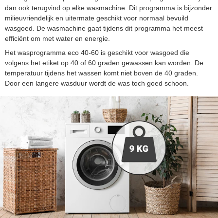
dan ook terugvind op elke wasmachine. Dit programma is bijzonder
milieuvriendelijk en uitermate geschikt voor normaal bevuild
wasgoed. De wasmachine gaat tijdens dit programma het meest
efficiënt om met water en energie.
Het wasprogramma eco 40-60 is geschikt voor wasgoed die
volgens het etiket op 40 of 60 graden gewassen kan worden. De
temperatuur tijdens het wassen komt niet boven de 40 graden.
Door een langere wasduur wordt de was toch goed schoon.