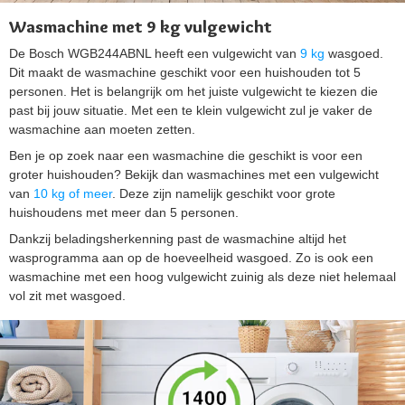
Wasmachine met 9 kg vulgewicht
De Bosch WGB244ABNL heeft een vulgewicht van
9 kg
wasgoed.
Dit maakt de wasmachine geschikt voor een huishouden tot 5
personen. Het is belangrijk om het juiste vulgewicht te kiezen die
past bij jouw situatie. Met een te klein vulgewicht zul je vaker de
wasmachine aan moeten zetten.
Ben je op zoek naar een wasmachine die geschikt is voor een
groter huishouden? Bekijk dan wasmachines met een vulgewicht
van
10 kg of meer
. Deze zijn namelijk geschikt voor grote
huishoudens met meer dan 5 personen.
Dankzij beladingsherkenning past de wasmachine altijd het
wasprogramma aan op de hoeveelheid wasgoed. Zo is ook een
wasmachine met een hoog vulgewicht zuinig als deze niet helemaal
vol zit met wasgoed.