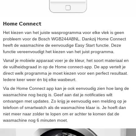
Home Connect
Het kiezen van het juiste wasprogramma voor elke vlek is geen
probleem voor de Bosch WGB244ABNL. Dankzij Home Connect
heeft de wasmachine de eenvoudige Easy Start functie. Deze
functie vereenvoudigt het kiezen van het juist programma.
Vanaf je mobiele apparaat voer je de kleur, het soort materiaal en
de vuilheidsgraad in op de Home connect-app. De app vertelt je
direct welk programma je moet kiezen voor een perfect resultaat.
Iedere keer weer én bij elke wasbeurt.
Via de Home Connect app kan je ook eenvoudig zien hoe lang de
wasmachine nog bezig is. Geef aan dat je notificaties wilt
ontvangen met updates. Zo krijg je eenvoudig een melding op je
telefoon of smartwatch als de wasmachine klaar is. Je hoeft dan
niet meer naar zolder te lopen om er achter te komen dat de
wasmachine nog 6 minuten moet.