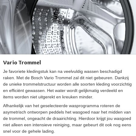
Vario Trommel
Je favoriete kledingstuk kan na veelvuldig wassen beschadigd
raken. Met de Bosch Vario Trommel zal dit niet gebeuren. Dankzij
de unieke trommelstructuur worden alle soorten kleding voorzichtig
en efficiënt gewassen. Het water wordt gelijkmatig verdeeld en
items worden niet uitgerekt en kreuken minder.
Afhankelijk van het geselecteerde wasprogramma roteren de
asymetrisch ontworpen peddels het wasgoed naar het midden van
de trommel, ongeacht de draairichting. Hierdoor krijgt jou wasgoed
niet alleen een intensieve reiniging, maar gebeurt dit ook nog eens
snel voor de gehele lading.