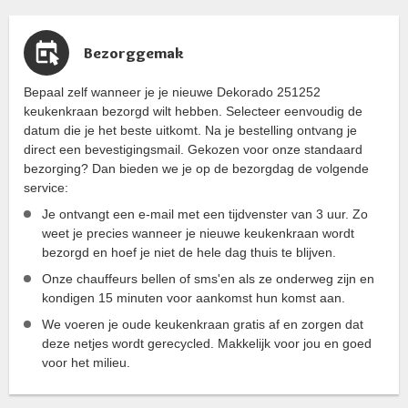
Bezorggemak
Bepaal zelf wanneer je je nieuwe Dekorado 251252
keukenkraan bezorgd wilt hebben. Selecteer eenvoudig de
datum die je het beste uitkomt. Na je bestelling ontvang je
direct een bevestigingsmail. Gekozen voor onze standaard
bezorging? Dan bieden we je op de bezorgdag de volgende
service:
Je ontvangt een e-mail met een tijdvenster van 3 uur. Zo
weet je precies wanneer je nieuwe keukenkraan wordt
bezorgd en hoef je niet de hele dag thuis te blijven.
Onze chauffeurs bellen of sms'en als ze onderweg zijn en
kondigen 15 minuten voor aankomst hun komst aan.
We voeren je oude keukenkraan gratis af en zorgen dat
deze netjes wordt gerecycled. Makkelijk voor jou en goed
voor het milieu.