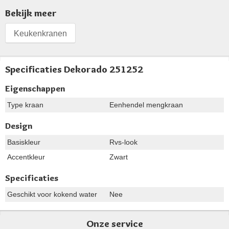
Bekijk meer
Keukenkranen
Specificaties Dekorado 251252
Eigenschappen
Type kraan
Eenhendel mengkraan
Design
Basiskleur
Rvs-look
Accentkleur
Zwart
Specificaties
Geschikt voor kokend water
Nee
Onze service