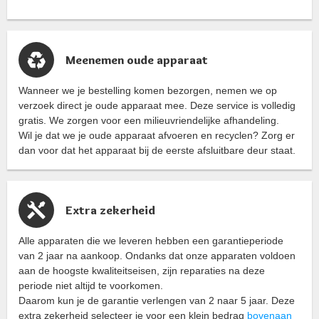
Meenemen oude apparaat
Wanneer we je bestelling komen bezorgen, nemen we op
verzoek direct je oude apparaat mee. Deze service is volledig
gratis. We zorgen voor een milieuvriendelijke afhandeling.
Wil je dat we je oude apparaat afvoeren en recyclen? Zorg er
dan voor dat het apparaat bij de eerste afsluitbare deur staat.
Extra zekerheid
Alle apparaten die we leveren hebben een garantieperiode
van 2 jaar na aankoop. Ondanks dat onze apparaten voldoen
aan de hoogste kwaliteitseisen, zijn reparaties na deze
periode niet altijd te voorkomen.
Daarom kun je de garantie verlengen van 2 naar 5 jaar. Deze
extra zekerheid selecteer je voor een klein bedrag
bovenaan