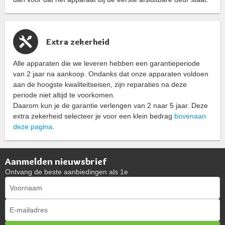
Extra zekerheid
Alle apparaten die we leveren hebben een garantieperiode
van 2 jaar na aankoop. Ondanks dat onze apparaten voldoen
aan de hoogste kwaliteitseisen, zijn reparaties na deze
periode niet altijd te voorkomen.
Daarom kun je de garantie verlengen van 2 naar 5 jaar. Deze
extra zekerheid selecteer je voor een klein bedrag
bovenaan
deze pagina
.
Aanmelden nieuwsbrief
Ontvang de beste aanbiedingen als 1e