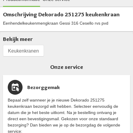
Omschrijving Dekorado 251275 keukenkraan
Eenhendelkeukenmengkraan Gessi 316 Cesello rvs pvd
Bekijk meer
Keukenkranen
Onze service
Bezorggemak
Bepaal zelf wanneer je je nieuwe Dekorado 251275
keukenkraan bezorgd wilt hebben. Selecteer eenvoudig de
datum die je het beste uitkomt. Na je bestelling ontvang je
direct een bevestigingsmail. Gekozen voor onze standaard
bezorging? Dan bieden we je op de bezorgdag de volgende
service: