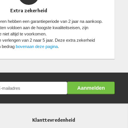
Extra zekerheid
eren hebben een garantieperiode van 2 jaar na aankoop.
n voldoen aan de hoogste kwaliteitseisen, zijn
 niet altijd te voorkomen.
 verlengen van 2 naar 5 jaar. Deze extra zekerheid
in bedrag
bovenaan deze pagina
.
Aanmelden
Klanttevredenheid