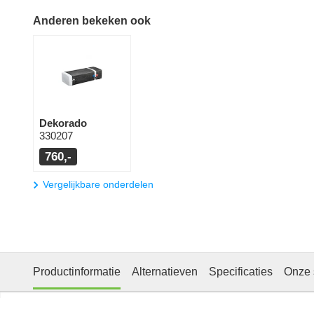
Anderen bekeken ook
Dekorado
330207
760,-
Vergelijkbare onderdelen
Productinformatie
Alternatieven
Specificaties
Onze 