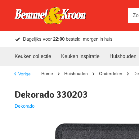
Dagelijks voor
22:00
besteld, morgen in huis
Keuken collectie
Keuken inspiratie
Huishouden
Home
Huishouden
Onderdelen
De
Vorige
Dekorado 330203
Dekorado