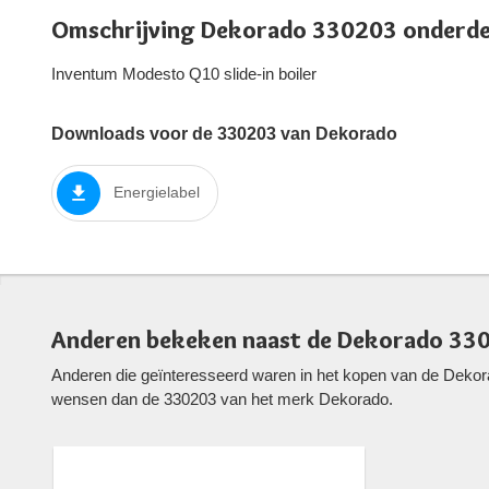
Omschrijving Dekorado 330203 onderde
Inventum Modesto Q10 slide-in boiler
Downloads voor de 330203 van Dekorado
Energielabel
Anderen bekeken naast de Dekorado 33
Anderen die geïnteresseerd waren in het kopen van de Dekor
wensen dan de 330203 van het merk Dekorado.