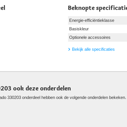
el
Beknopte specificati
Energie-efficiëntieklasse
Basiskleur
Optionele accessoires
Bekijk alle specificaties
0203 ook deze onderdelen
ado 330203 onderdeel hebben ook de volgende onderdelen bekeken. We