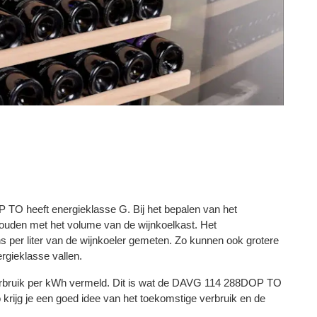
 heeft energieklasse G. Bij het bepalen van het
houden met het volume van de wijnkoelkast. Het
s per liter van de wijnkoeler gemeten. Zo kunnen ook grotere
rgieklasse vallen.
verbruik per kWh vermeld. Dit is wat de DAVG 114 288DOP TO
o krijg je een goed idee van het toekomstige verbruik en de