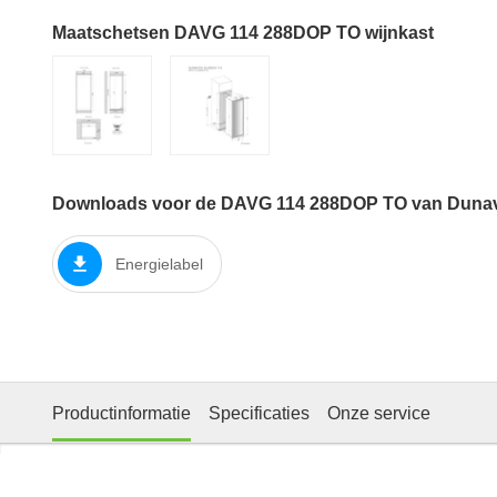
Maatschetsen DAVG 114 288DOP TO wijnkast
Downloads voor de DAVG 114 288DOP TO van Duna
Energielabel
Productinformatie
Specificaties
Onze service