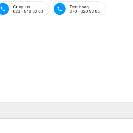
Cruquius
Den Haag
023 - 548 30 60
070 - 320 93 85