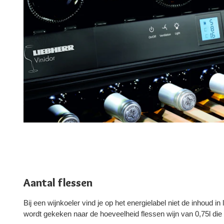
Aantal flessen
Bij een wijnkoeler vind je op het energielabel niet de inhoud in
wordt gekeken naar de hoeveelheid flessen wijn van 0,75l die 