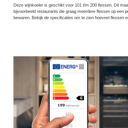
Deze wijnkoeler is geschikt voor 101 t/m 200 flessen. Dit maa
bijvoorbeeld restaurants die graag meerdere flessen op een p
bewaren. Bekijk de specificaties om te zien hoeveel flessen e