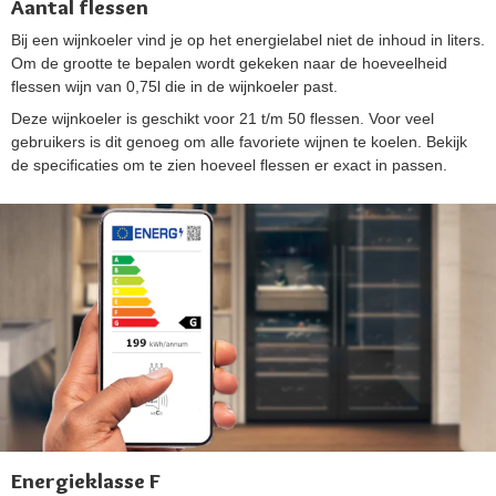
Aantal flessen
Bij een wijnkoeler vind je op het energielabel niet de inhoud in liters.
Om de grootte te bepalen wordt gekeken naar de hoeveelheid
flessen wijn van 0,75l die in de wijnkoeler past.
Deze wijnkoeler is geschikt voor 21 t/m 50 flessen. Voor veel
gebruikers is dit genoeg om alle favoriete wijnen te koelen. Bekijk
de specificaties om te zien hoeveel flessen er exact in passen.
Energieklasse F