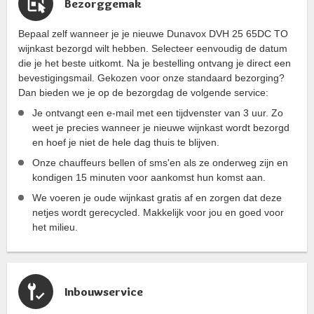
Bezorggemak
Bepaal zelf wanneer je je nieuwe Dunavox DVH 25 65DC TO
wijnkast bezorgd wilt hebben. Selecteer eenvoudig de datum
die je het beste uitkomt. Na je bestelling ontvang je direct een
bevestigingsmail. Gekozen voor onze standaard bezorging?
Dan bieden we je op de bezorgdag de volgende service:
Je ontvangt een e-mail met een tijdvenster van 3 uur. Zo
weet je precies wanneer je nieuwe wijnkast wordt bezorgd
en hoef je niet de hele dag thuis te blijven.
Onze chauffeurs bellen of sms'en als ze onderweg zijn en
kondigen 15 minuten voor aankomst hun komst aan.
We voeren je oude wijnkast gratis af en zorgen dat deze
netjes wordt gerecycled. Makkelijk voor jou en goed voor
het milieu.
Inbouwservice