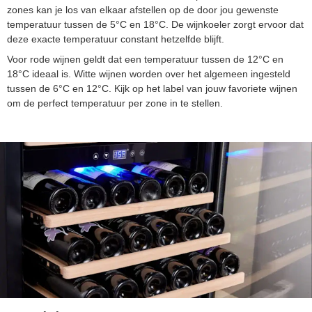
zones kan je los van elkaar afstellen op de door jou gewenste
temperatuur tussen de 5°C en 18°C. De wijnkoeler zorgt ervoor dat
deze exacte temperatuur constant hetzelfde blijft.
Voor rode wijnen geldt dat een temperatuur tussen de 12°C en
18°C ideaal is. Witte wijnen worden over het algemeen ingesteld
tussen de 6°C en 12°C. Kijk op het label van jouw favoriete wijnen
om de perfect temperatuur per zone in te stellen.