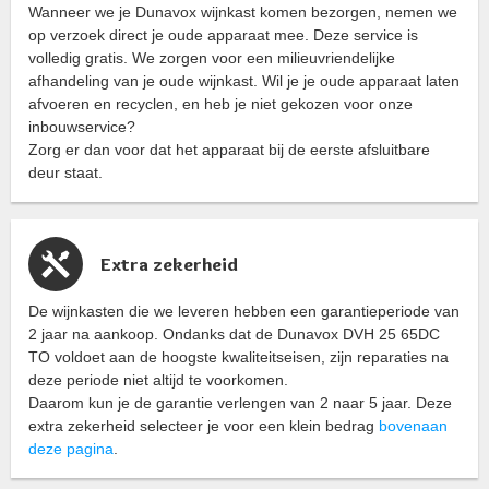
Wanneer we je Dunavox wijnkast komen bezorgen, nemen we
op verzoek direct je oude apparaat mee. Deze service is
volledig gratis. We zorgen voor een milieuvriendelijke
afhandeling van je oude wijnkast. Wil je je oude apparaat laten
afvoeren en recyclen, en heb je niet gekozen voor onze
inbouwservice?
Zorg er dan voor dat het apparaat bij de eerste afsluitbare
deur staat.
Extra zekerheid
De wijnkasten die we leveren hebben een garantieperiode van
2 jaar na aankoop. Ondanks dat de Dunavox DVH 25 65DC
TO voldoet aan de hoogste kwaliteitseisen, zijn reparaties na
deze periode niet altijd te voorkomen.
Daarom kun je de garantie verlengen van 2 naar 5 jaar. Deze
extra zekerheid selecteer je voor een klein bedrag
bovenaan
deze pagina
.