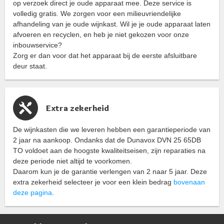
op verzoek direct je oude apparaat mee. Deze service is
volledig gratis. We zorgen voor een milieuvriendelijke
afhandeling van je oude wijnkast. Wil je je oude apparaat laten
afvoeren en recyclen, en heb je niet gekozen voor onze
inbouwservice?
Zorg er dan voor dat het apparaat bij de eerste afsluitbare
deur staat.
Extra zekerheid
De wijnkasten die we leveren hebben een garantieperiode van
2 jaar na aankoop. Ondanks dat de Dunavox DVN 25 65DB
TO voldoet aan de hoogste kwaliteitseisen, zijn reparaties na
deze periode niet altijd te voorkomen.
Daarom kun je de garantie verlengen van 2 naar 5 jaar. Deze
extra zekerheid selecteer je voor een klein bedrag
bovenaan
deze pagina
.