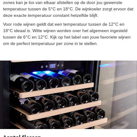
zones kan je los van elkaar afstellen op de door jou gewenste
temperatuur tussen de 5°C en 18°C. De wijnkoeler zorgt ervoor dat
deze exacte temperatuur constant hetzelfde blijft.
Voor rode wijnen geldt dat een temperatuur tussen de 12°C en
18°C ideaal is. Witte wijnen worden over het algemeen ingesteld
tussen de 6°C en 12°C. Kijk op het label van jouw favoriete wijnen
om de perfect temperatuur per zone in te stellen.