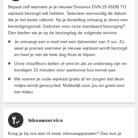
Bepaal zelf wanneer je je nieuwe Dunavox DVN 25 65DB TO
wijnkast bezorgd wilt hebben. Selecteer eenvoudig de datum
die je het beste uitkomt. Na je bestelling ontvang je direct een
bevestigingsmail. Gekozen voor onze standaard bezorging?
Dan bieden we je op de bezorgdag de volgende service:
Je ontvangt een e-mail met een tijdvenster van 3 uur. Zo
weet je precies wanneer je nieuwe wijnkast wordt bezorgd
en hoef je niet de hele dag thuis te blijven.
Onze chauffeurs bellen of sms'en als ze onderweg zijn en
kondigen 15 minuten voor aankomst hun komst aan.
We voeren je oude wijnkast gratis af en zorgen dat deze
netjes wordt gerecycled. Makkelijk voor jou en goed voor
het milieu.
Inbouwservice
Koop je bij ons een of meer inbouwapparaten? Dan kun je