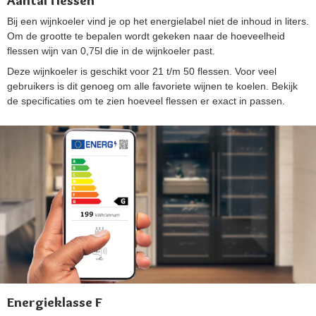
Aantal flessen
Bij een wijnkoeler vind je op het energielabel niet de inhoud in liters.
Om de grootte te bepalen wordt gekeken naar de hoeveelheid
flessen wijn van 0,75l die in de wijnkoeler past.
Deze wijnkoeler is geschikt voor 21 t/m 50 flessen. Voor veel
gebruikers is dit genoeg om alle favoriete wijnen te koelen. Bekijk
de specificaties om te zien hoeveel flessen er exact in passen.
Energieklasse F